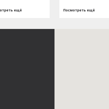
отреть ещё
Посмотреть ещё