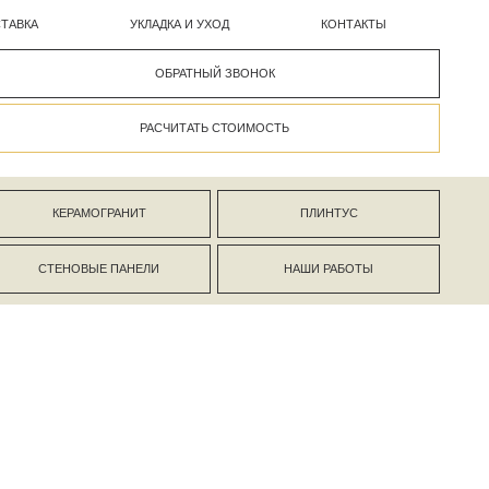
УКЛАДКА И УХОД
КОНТАКТЫ
ОБРАТНЫЙ ЗВОНОК
РАСЧИТАТЬ СТОИМОСТЬ
АНИТ
ПЛИНТУС
ПАНЕЛИ
НАШИ РАБОТЫ