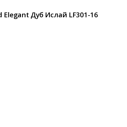
 Elegant Дуб Ислай LF301-16