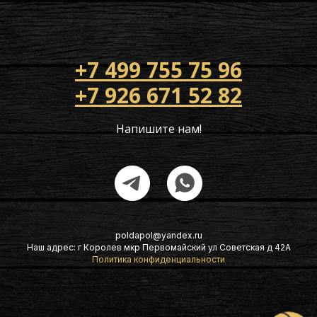
+7 499 755 75 96
+7 926 671 52 82
Напишите нам!
poldapol@yandex.ru
Наш адрес: г Королев мкр Первомайский ул Советская д 42А
Политика конфиденциальности