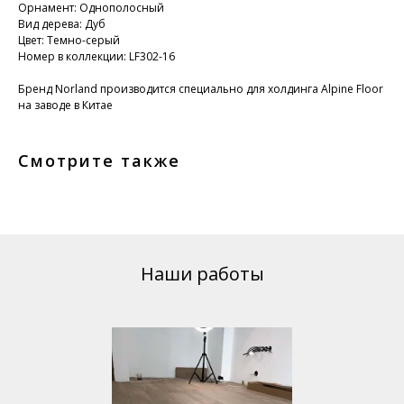
Орнамент: Однополосный
Вид дерева: Дуб
Цвет: Темно-серый
Номер в коллекции: LF302-16
Бренд Norland производится специально для холдинга Alpine Floor
на заводе в Китае
Смотрите также
Наши работы