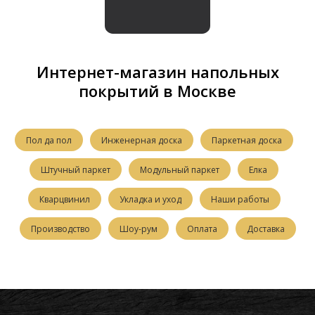
Интернет-магазин напольных
покрытий в Москве
Пол да пол
Инженерная доска
Паркетная доска
Штучный паркет
Модульный паркет
Елка
Кварцвинил
Укладка и уход
Наши работы
Производство
Шоу-рум
Оплата
Доставка