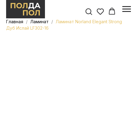
Главная
Ламинат
Ламинат Norland Elegant Strong
Дуб Ислай LF302-16