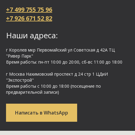
+7 499 755 75 96
+7 926 671 52 82
Наши адреса:
г Королев мкр Первомайский ул Cоветская д 42А ТЦ
"Ривер Парк"
Время работы: пн-пт 10:00 до 20:00, сб-вс 11:00 до 18:00
г Москва Нахимовский проспект д 24 стр 1 ЦДиИ
"Экспострой"
Время работы с 10:00 до 18:00 (посещение по
предварительной записи)
Написать в WhatsApp