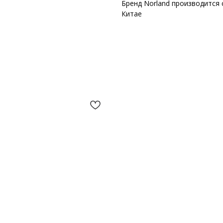
Бренд Norland производится с
Китае