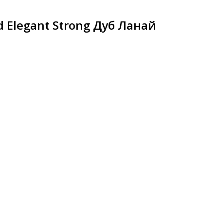
 Elegant Strong Дуб Ланай