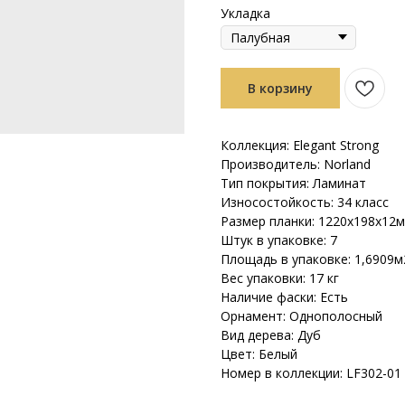
Укладка
В корзину
Коллекция: Elegant Strong
Производитель: Norland
Тип покрытия: Ламинат
Износостойкость: 34 класс
Размер планки: 1220х198х12
Штук в упаковке: 7
Площадь в упаковке: 1,6909м
Вес упаковки: 17 кг
Наличие фаски: Есть
Орнамент: Однополосный
Вид дерева: Дуб
Цвет: Белый
Номер в коллекции: LF302-01