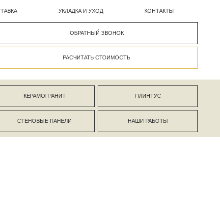
УКЛАДКА И УХОД
КОНТАКТЫ
ОБРАТНЫЙ ЗВОНОК
РАСЧИТАТЬ СТОИМОСТЬ
АНИТ
ПЛИНТУС
ПАНЕЛИ
НАШИ РАБОТЫ