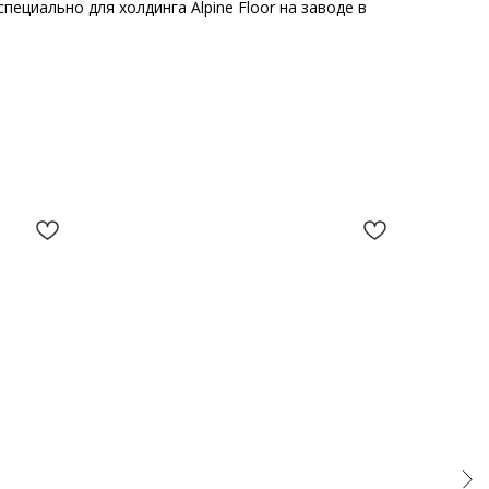
пециально для холдинга Alpine Floor на заводе в