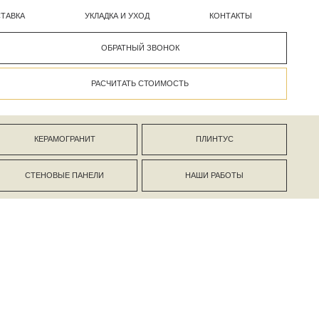
УКЛАДКА И УХОД
КОНТАКТЫ
ОБРАТНЫЙ ЗВОНОК
РАСЧИТАТЬ СТОИМОСТЬ
АНИТ
ПЛИНТУС
ПАНЕЛИ
НАШИ РАБОТЫ