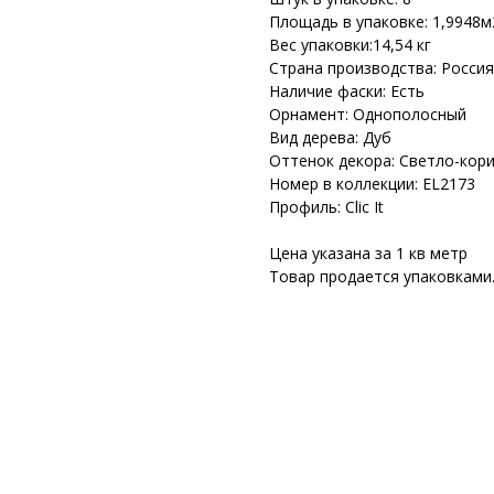
Площадь в упаковке: 1,9948м
Вес упаковки:14,54 кг
Страна производства: Россия
Наличие фаски: Есть
Орнамент: Однополосный
Вид дерева: Дуб
Оттенок декора: Светло-кор
Номер в коллекции: EL2173
Профиль: Clic It
Цена указана за 1 кв метр
Товар продается упаковками