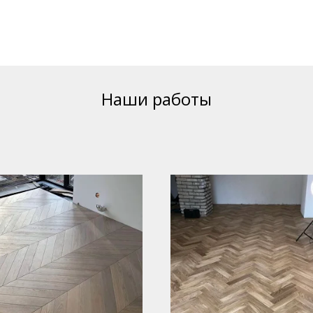
Наши работы