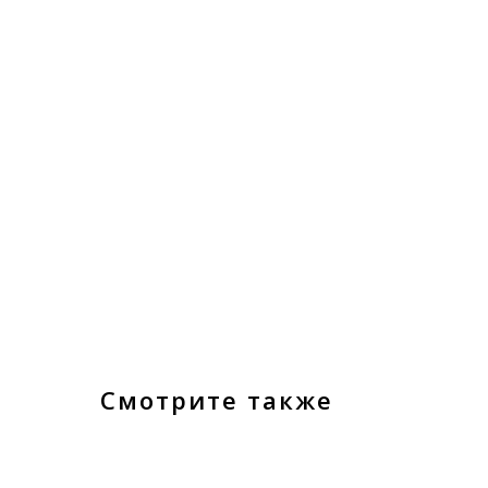
Смотрите также