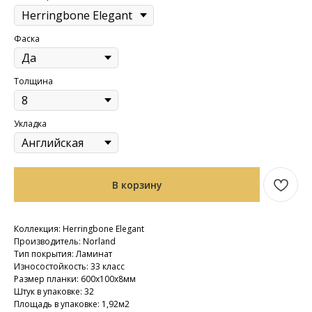
Фаска
Толщина
Укладка
В корзину
Коллекция: Herringbone Elegant
Производитель: Norland
Тип покрытия: Ламинат
Износостойкость: 33 класс
Размер планки: 600х100х8мм
Штук в упаковке: 32
Площадь в упаковке: 1,92м2