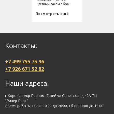
цветным лаком с браш
Посмотреть ещё
Контакты:
+7 499 755 75 96
+7 926 671 52 82
Наши адреса:
г Королев мкр Первомайский ул Cоветская д 42А ТЦ
"Ривер Парк"
Время работы: пн-пт 10:00 до 20:00, сб-вс 11:00 до 18:00