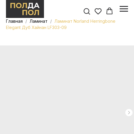
Главная
Ламинат
Ламинат Norland Herringbone
Elegant Дуб Хайнан LF303-09