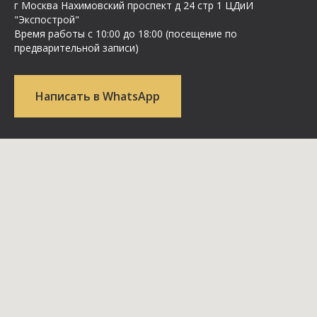
г Москва Нахимовский проспект д 24 стр 1 ЦДиИ
"Экспострой"
Время работы с 10:00 до 18:00 (посещение по
предварительной записи)
Написать в WhatsApp