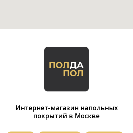
Интернет-магазин напольных
покрытий в Москве