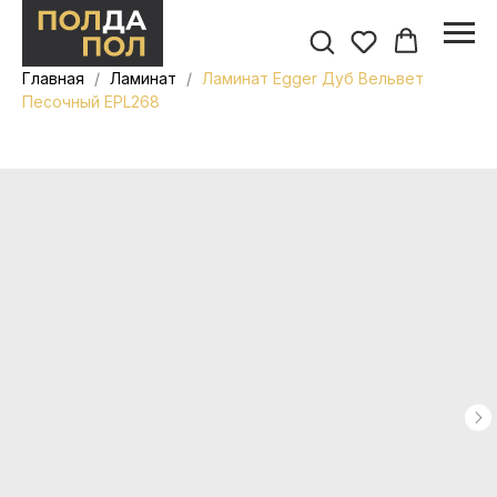
Главная
Ламинат
Ламинат Egger Дуб Вельвет
Песочный EPL268