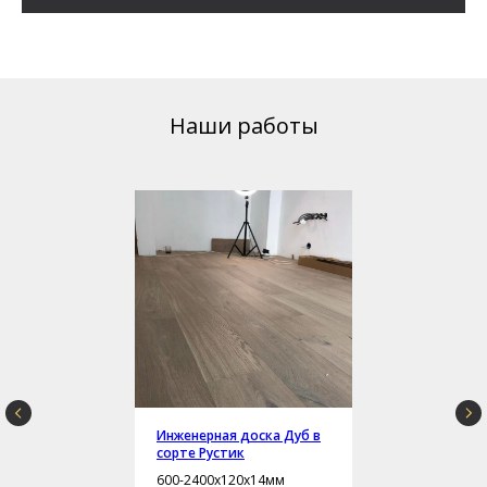
Наши работы
Инженерная доска Дуб в
сорте Рустик
600-2400х120х14мм