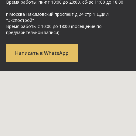
Время работы: пн-пт 10:00 до 20:00, сб-вс 11:00 до 18:00
г Москва Нахимовский проспект д 24 стр 1 ЦДиИ
"Экспострой"
Время работы с 10:00 до 18:00 (посещение по
предварительной записи)
Написать в WhatsApp