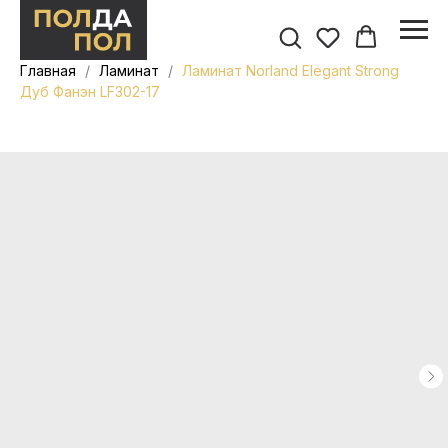
Главная
Ламинат
Ламинат Norland Elegant Strong
Дуб Фанэн LF302-17