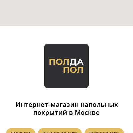
Интернет-магазин напольных
покрытий в Москве