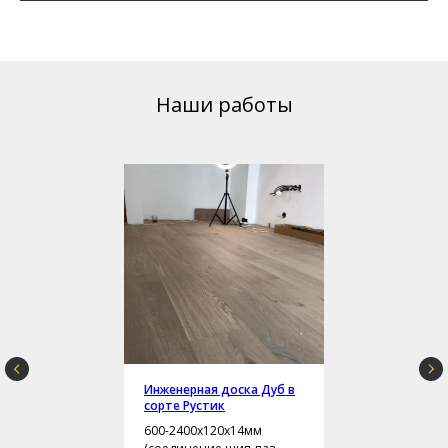
Наши работы
Инженерная доска Дуб в
сорте Рустик
600-2400х120х14мм