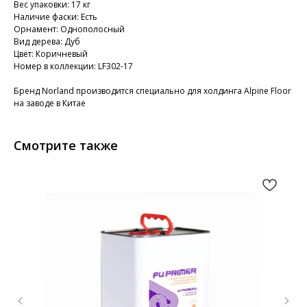
Вес упаковки: 17 кг
Наличие фаски: Есть
Орнамент: Однополосный
Вид дерева: Дуб
Цвет: Коричневый
Номер в коллекции: LF302-17
Бренд Norland производится специально для холдинга Alpine Floor
на заводе в Китае
Смотрите также