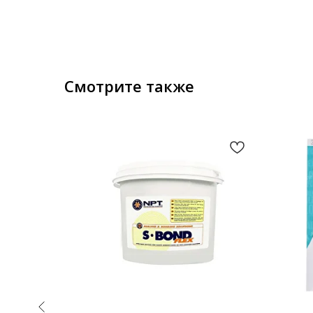
Смотрите также