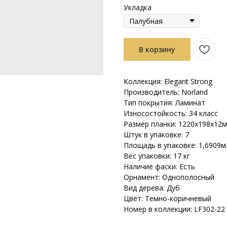
Укладка
В корзину
Коллекция: Elegant Strong
Производитель: Norland
Тип покрытия: Ламинат
Износостойкость: 34 класс
Размер планки: 1220х198х12
Штук в упаковке: 7
Площадь в упаковке: 1,6909м
Вес упаковки: 17 кг
Наличие фаски: Есть
Орнамент: Однополосный
Вид дерева: Дуб
Цвет: Темно-коричневый
Номер в коллекции: LF302-22