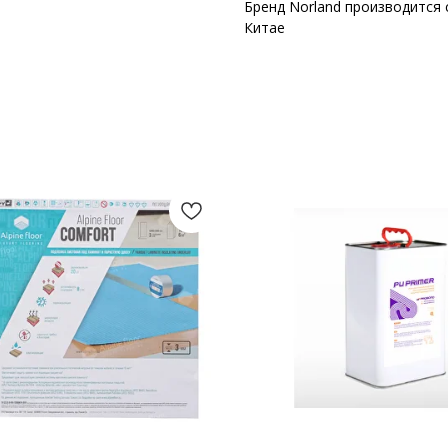
Бренд Norland производится с
Китае