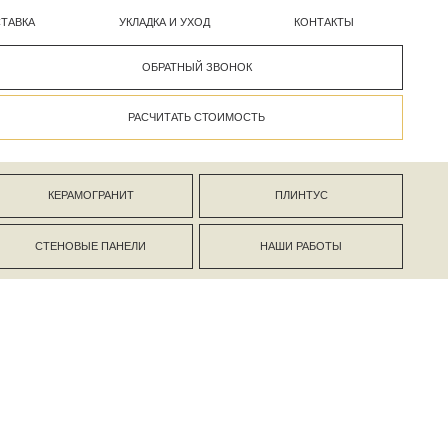
УКЛАДКА И УХОД
КОНТАКТЫ
ОБРАТНЫЙ ЗВОНОК
РАСЧИТАТЬ СТОИМОСТЬ
АНИТ
ПЛИНТУС
ПАНЕЛИ
НАШИ РАБОТЫ