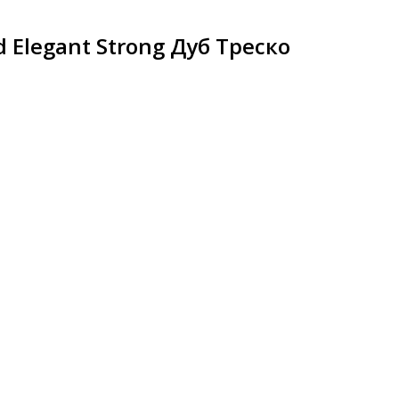
 Elegant Strong Дуб Треско