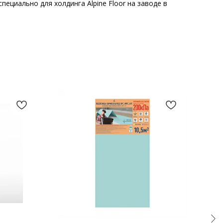
пециально для холдинга Alpine Floor на заводе в