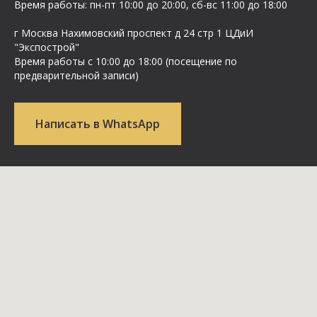
Время работы: пн-пт 10:00 до 20:00, сб-вс 11:00 до 18:00
г Москва Нахимовский проспект д 24 стр 1 ЦДиИ
"Экспострой"
Время работы с 10:00 до 18:00 (посещение по
предварительной записи)
Написать в WhatsApp