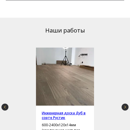
Наши работы
Инженерная доска Дуб в
сорте Рустик
600-2400х120х14мм