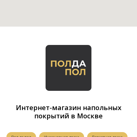
Интернет-магазин напольных
покрытий в Москве