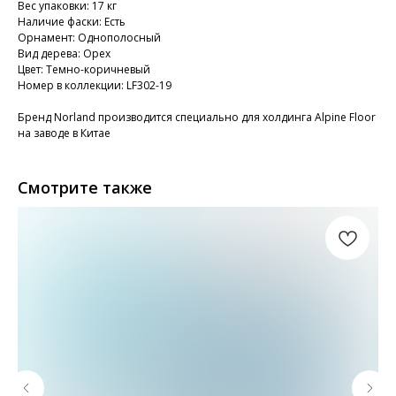
Вес упаковки: 17 кг
Наличие фаски: Есть
Орнамент: Однополосный
Вид дерева: Орех
Цвет: Темно-коричневый
Номер в коллекции: LF302-19
Бренд Norland производится специально для холдинга Alpine Floor
на заводе в Китае
Смотрите также