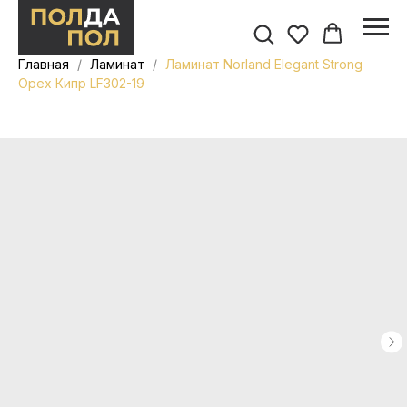
Главная
Ламинат
Ламинат Norland Elegant Strong
Орех Кипр LF302-19