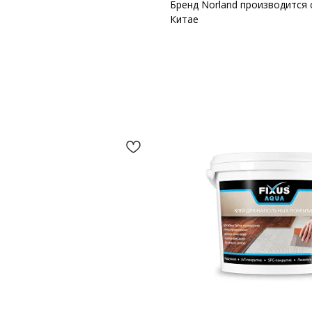
Бренд Norland производится с
Китае