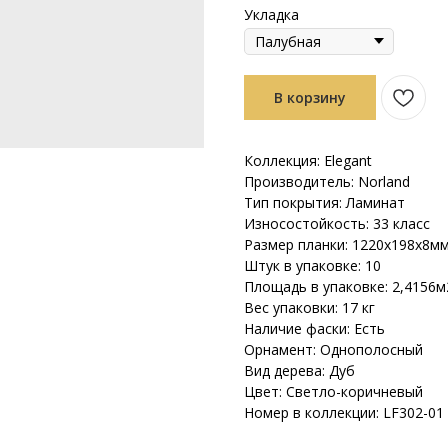
Укладка
В корзину
Коллекция: Elegant
Производитель: Norland
Тип покрытия: Ламинат
Износостойкость: 33 класс
Размер планки: 1220х198х8м
Штук в упаковке: 10
Площадь в упаковке: 2,4156м
Вес упаковки: 17 кг
Наличие фаски: Есть
Орнамент: Однополосный
Вид дерева: Дуб
Цвет: Светло-коричневый
Номер в коллекции: LF302-01