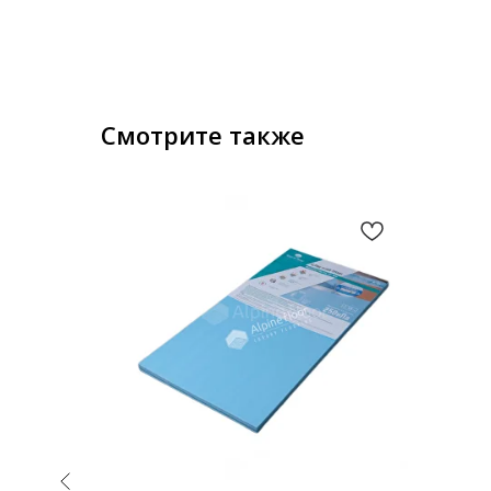
Смотрите также