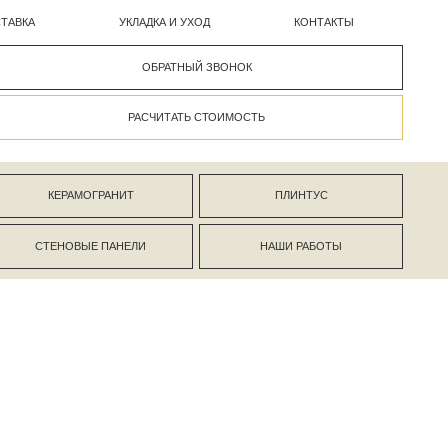
УКЛАДКА И УХОД
КОНТАКТЫ
ОБРАТНЫЙ ЗВОНОК
РАСЧИТАТЬ СТОИМОСТЬ
АНИТ
ПЛИНТУС
ПАНЕЛИ
НАШИ РАБОТЫ