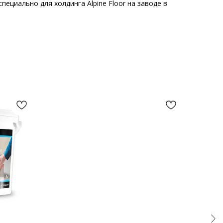
пециально для холдинга Alpine Floor на заводе в