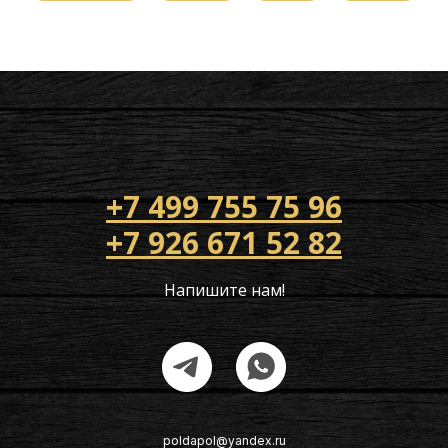
+7 499 755 75 96
+7 926 671 52 82
Напишите нам!
poldapol@yandex.ru