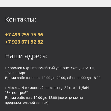
Контакты:
+7 499 755 75 96
+7 926 671 52 82
Наши адреса:
г Королев мкр Первомайский ул Cоветская д 42А ТЦ
"Ривер Парк"
Время работы: пн-пт 10:00 до 20:00, сб-вс 11:00 до 18:00
г Москва Нахимовский проспект д 24 стр 1 ЦДиИ
"Экспострой"
Время работы с 10:00 до 18:00 (посещение по
предварительной записи)