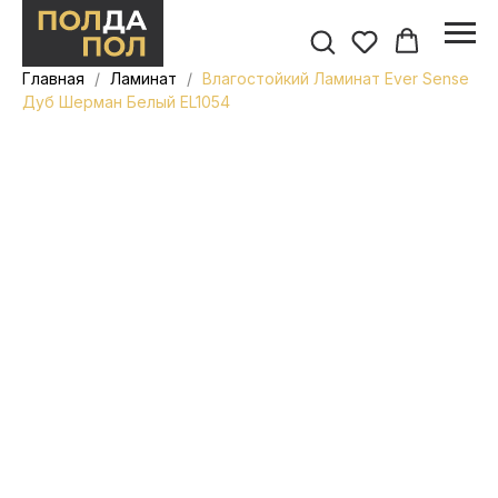
Главная
Ламинат
Влагостойкий Ламинат Ever Sense
Дуб Шерман Белый EL1054