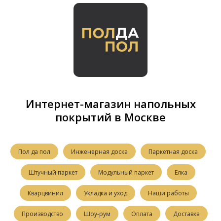
Интернет-магазин напольных
покрытий в Москве
Пол да пол
Инженерная доска
Паркетная доска
Штучный паркет
Модульный паркет
Елка
Кварцвинил
Укладка и уход
Наши работы
Производство
Шоу-рум
Оплата
Доставка