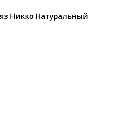
Вяз Никко Натуральный