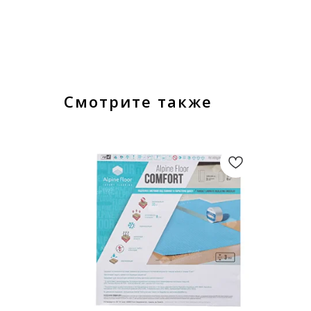
Смотрите также