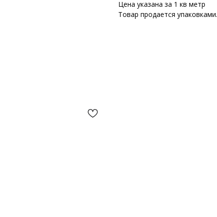
Цена указана за 1 кв метр
Товар продается упаковками