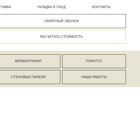
УКЛАДКА И УХОД
КОНТАКТЫ
ОБРАТНЫЙ ЗВОНОК
РАСЧИТАТЬ СТОИМОСТЬ
АНИТ
ПЛИНТУС
ПАНЕЛИ
НАШИ РАБОТЫ