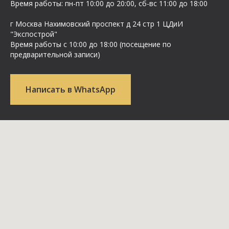
Время работы: пн-пт 10:00 до 20:00, сб-вс 11:00 до 18:00
г Москва Нахимовский проспект д 24 стр 1 ЦДиИ
"Экспострой"
Время работы с 10:00 до 18:00 (посещение по
предварительной записи)
Написать в WhatsApp