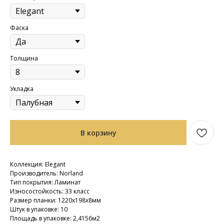
Фаска
Толщина
Укладка
В корзину
Коллекция: Elegant
Производитель: Norland
Тип покрытия: Ламинат
Износостойкость: 33 класс
Размер планки: 1220х198х8мм
Штук в упаковке: 10
Площадь в упаковке: 2,4156м2