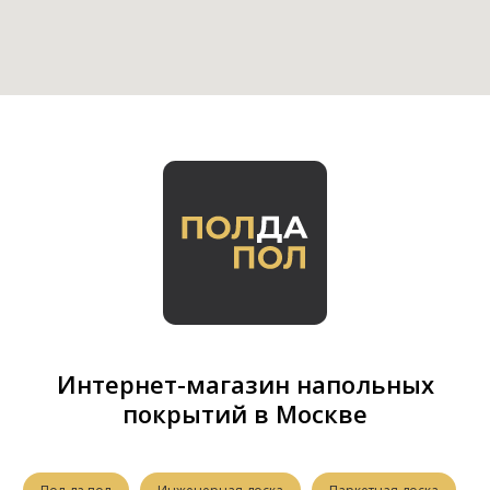
Интернет-магазин напольных
покрытий в Москве