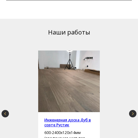
Наши работы
Инженерная доска Дуб в
сорте Рустик
600-2400х120х14мм