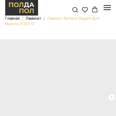
Главная
Ламинат
Ламинат Norland Elegant Дуб
Мальта LF301-12