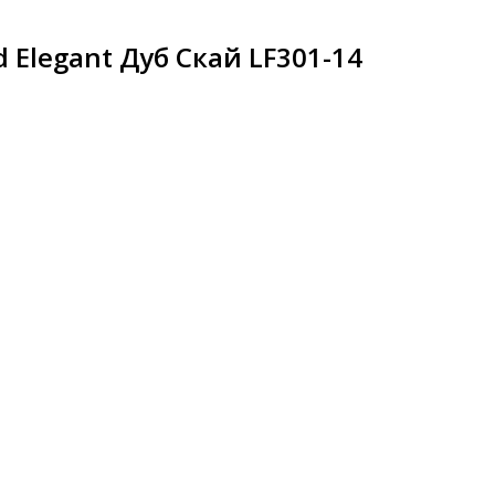
 Elegant Дуб Скай LF301-14