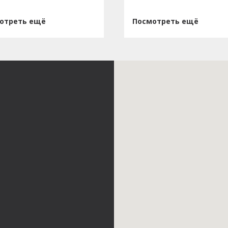
отреть ещё
Посмотреть ещё