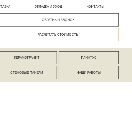
УКЛАДКА И УХОД
КОНТАКТЫ
ОБРАТНЫЙ ЗВОНОК
РАСЧИТАТЬ СТОИМОСТЬ
АНИТ
ПЛИНТУС
ПАНЕЛИ
НАШИ РАБОТЫ