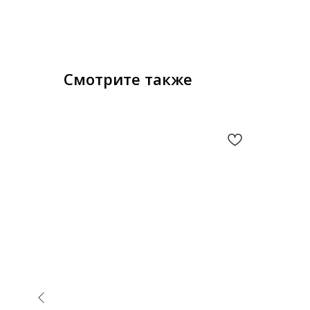
Смотрите также