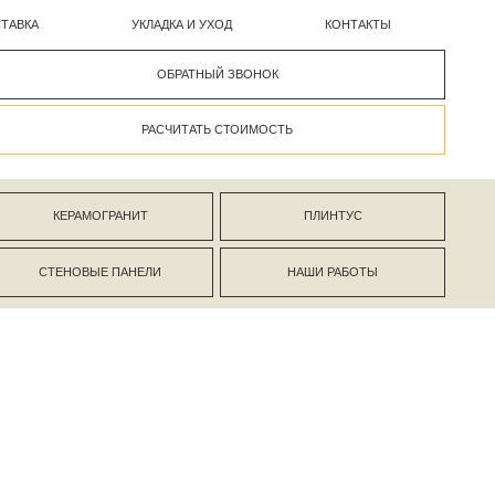
УКЛАДКА И УХОД
КОНТАКТЫ
ОБРАТНЫЙ ЗВОНОК
РАСЧИТАТЬ СТОИМОСТЬ
АНИТ
ПЛИНТУС
ПАНЕЛИ
НАШИ РАБОТЫ