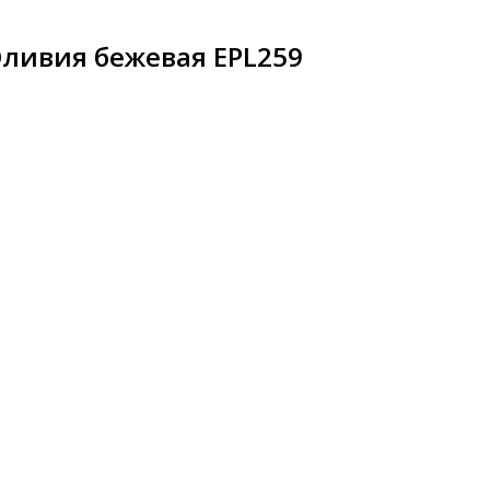
Оливия бежевая EPL259