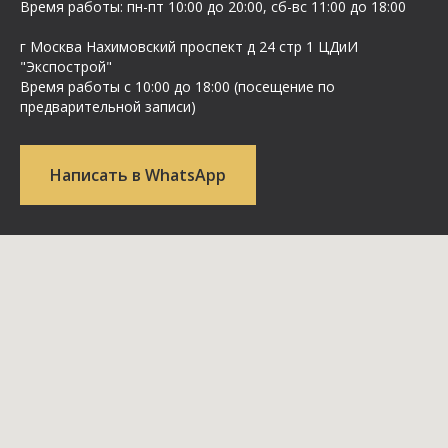
Время работы: пн-пт 10:00 до 20:00, сб-вс 11:00 до 18:00
г Москва Нахимовский проспект д 24 стр 1 ЦДиИ
"Экспострой"
Время работы с 10:00 до 18:00 (посещение по
предварительной записи)
Написать в WhatsApp