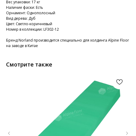
Вес упаковки: 17 кг
Наличие фаски: Есть
Орнамент: Однополосный
Вид дерева: Дуб
Цвет: Светло-коричневый
Номер в коллекции: LF302-12
Бренд Norland производится специально для холдинга Alpine Floor
на заводе в Китае
Смотрите также