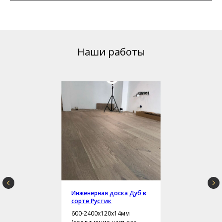
Наши работы
Инженерная доска Дуб в
сорте Рустик
600-2400х120х14мм