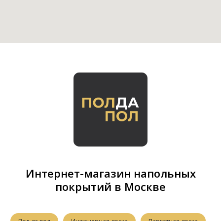
Интернет-магазин напольных
покрытий в Москве