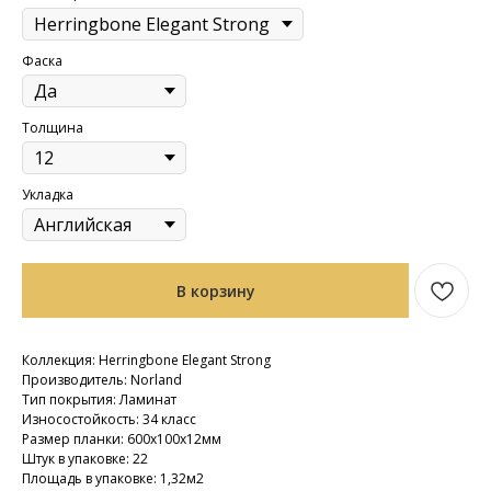
Фаска
Толщина
Укладка
В корзину
Коллекция: Herringbone Elegant Strong
Производитель: Norland
Тип покрытия: Ламинат
Износостойкость: 34 класс
Размер планки: 600х100х12мм
Штук в упаковке: 22
Площадь в упаковке: 1,32м2