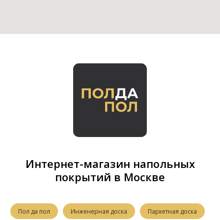
Интернет-магазин напольных
покрытий в Москве
Пол да пол
Инженерная доска
Паркетная доска