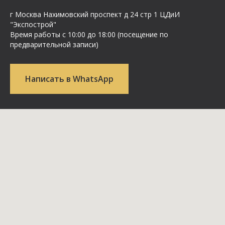
г Москва Нахимовский проспект д 24 стр 1 ЦДиИ
"Экспострой"
Время работы с 10:00 до 18:00 (посещение по
предварительной записи)
Написать в WhatsApp