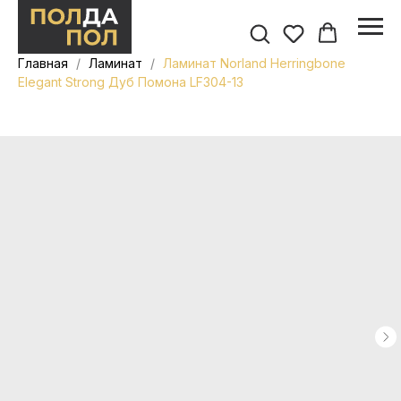
Главная
Ламинат
Ламинат Norland Herringbone
Elegant Strong Дуб Помона LF304-13