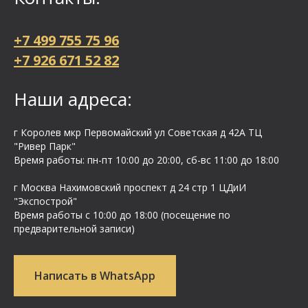
+7 499 755 75 96
+7 926 671 52 82
Наши адреса:
г Королев мкр Первомайский ул Cоветская д 42А ТЦ
"Ривер Парк"
Время работы: пн-пт 10:00 до 20:00, сб-вс 11:00 до 18:00
г Москва Нахимовский проспект д 24 стр 1 ЦДиИ
"Экспострой"
Время работы с 10:00 до 18:00 (посещение по
предварительной записи)
Написать в WhatsApp