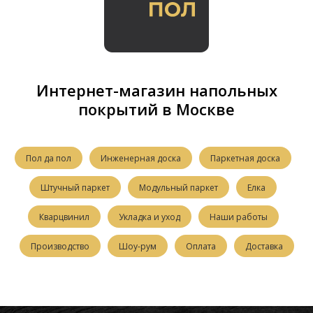
Интернет-магазин напольных
покрытий в Москве
Пол да пол
Инженерная доска
Паркетная доска
Штучный паркет
Модульный паркет
Елка
Кварцвинил
Укладка и уход
Наши работы
Производство
Шоу-рум
Оплата
Доставка