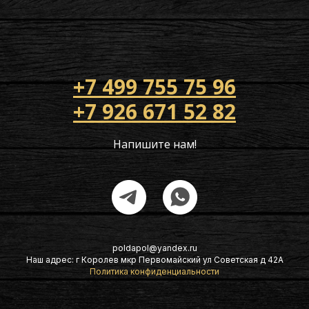
+7 499 755 75 96
+7 926 671 52 82
Напишите нам!
poldapol@yandex.ru
Наш адрес: г Королев мкр Первомайский ул Советская д 42А
Политика конфиденциальности