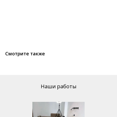
Смотрите также
Наши работы