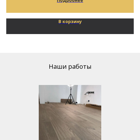
Подробнее
В корзину
Наши работы