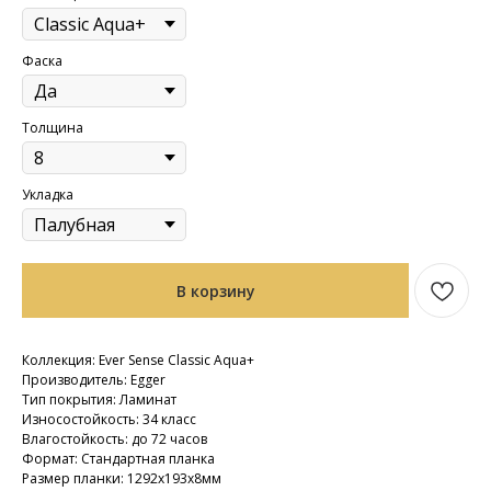
Фаска
Толщина
Укладка
В корзину
Коллекция: Ever Sense Classic Aqua+
Производитель: Egger
Тип покрытия: Ламинат
Износостойкость: 34 класс
Влагостойкость: до 72 часов
Формат: Стандартная планка
Размер планки: 1292х193х8мм