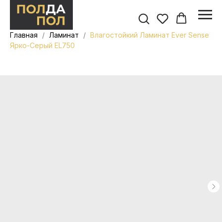
Главная
Ламинат
Влагостойкий Ламинат Ever Sense
Ярко-Серый EL750