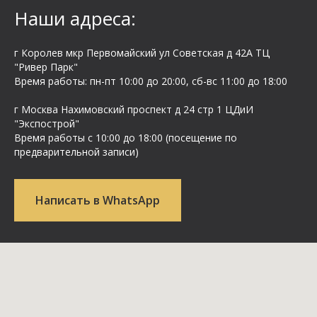
Наши адреса:
г Королев мкр Первомайский ул Cоветская д 42А ТЦ
"Ривер Парк"
Время работы: пн-пт 10:00 до 20:00, сб-вс 11:00 до 18:00
г Москва Нахимовский проспект д 24 стр 1 ЦДиИ
"Экспострой"
Время работы с 10:00 до 18:00 (посещение по
предварительной записи)
Написать в WhatsApp