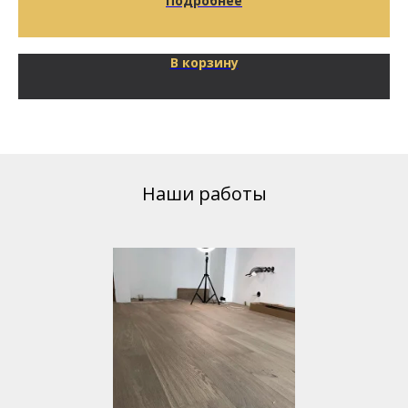
Подробнее
В корзину
Наши работы