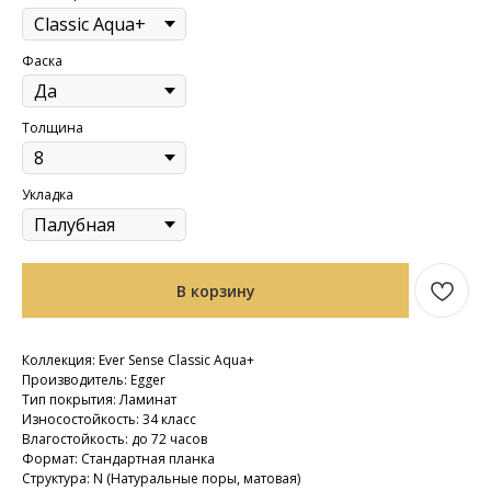
Фаска
Толщина
Укладка
В корзину
Коллекция: Ever Sense Classic Aqua+
Производитель: Egger
Тип покрытия: Ламинат
Износостойкость: 34 класс
Влагостойкость: до 72 часов
Формат: Стандартная планка
Структура: N (Натуральные поры, матовая)