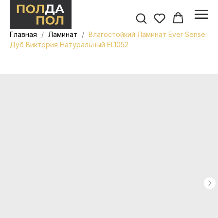
Главная
Ламинат
Влагостойкий Ламинат Ever Sense
Дуб Виктория Натуральный EL1052