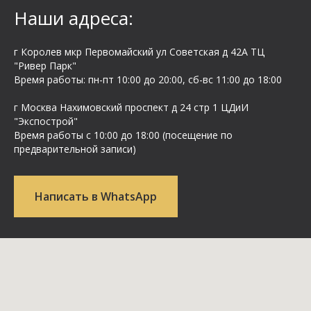
Наши адреса:
г Королев мкр Первомайский ул Cоветская д 42А ТЦ
"Ривер Парк"
Время работы: пн-пт 10:00 до 20:00, сб-вс 11:00 до 18:00
г Москва Нахимовский проспект д 24 стр 1 ЦДиИ
"Экспострой"
Время работы с 10:00 до 18:00 (посещение по
предварительной записи)
Написать в WhatsApp