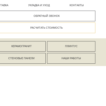
УКЛАДКА И УХОД
КОНТАКТЫ
ОБРАТНЫЙ ЗВОНОК
РАСЧИТАТЬ СТОИМОСТЬ
АНИТ
ПЛИНТУС
ПАНЕЛИ
НАШИ РАБОТЫ