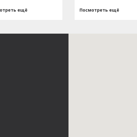
отреть ещё
Посмотреть ещё