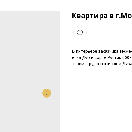
Квартира в г.М
В интерьере заказчика Инже
елка Дуб в сорте Рустик 600
периметру, ценный слой Дуба