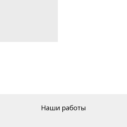
Наши работы