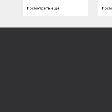
Посмотреть ещё
Посм