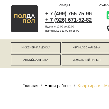
СКИДКИ
ШОУ-РУМ
+ 7 (499) 755-75-96
+ 7 (926) 671-52-82
Будни: с 10:00 до 20:00
г Коро
Выходные: c 11:00 до 18:00
г Моск
ИНЖЕНЕРНАЯ ДОСКА
ФРАНЦУЗСКАЯ ЕЛКА
АНГЛИЙСКАЯ ЕЛКА
МОДУЛЬНЫЙ ПАРКЕТ
Главная
Наши работы
Квартира в г.М