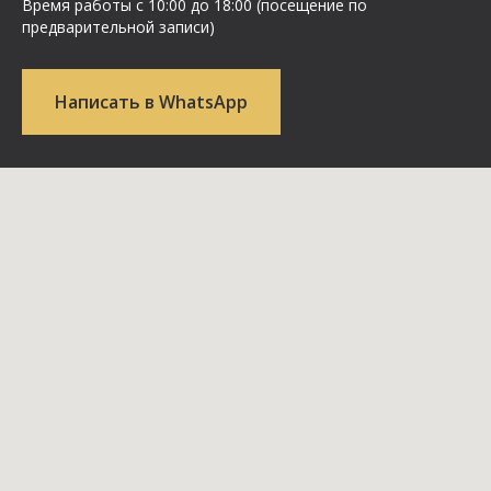
Время работы с 10:00 до 18:00 (посещение по
предварительной записи)
Написать в WhatsApp