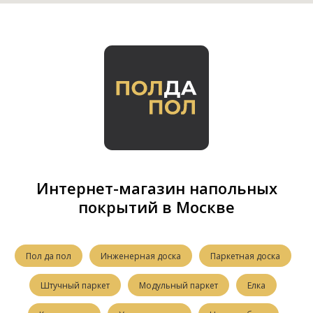
Интернет-магазин напольных
покрытий в Москве
Пол да пол
Инженерная доска
Паркетная доска
Штучный паркет
Модульный паркет
Елка