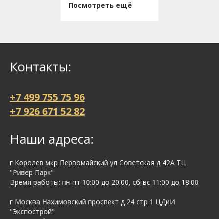
Посмотреть ещё
Контакты:
+7 499 755 75 96
+7 926 671 52 82
Наши адреса:
г Королев мкр Первомайский ул Cоветская д 42А ТЦ
"Ривер Парк"
Время работы: пн-пт 10:00 до 20:00, сб-вс 11:00 до 18:00
г Москва Нахимовский проспект д 24 стр 1 ЦДиИ
"Экспострой"