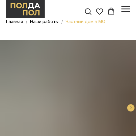
Главная
Наши работы
Частный дом в МО