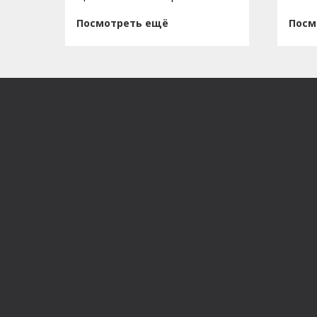
Посмотреть ещё
Посм