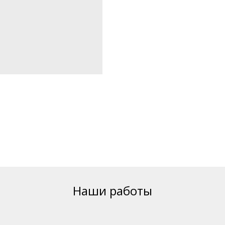
Наши работы