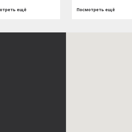
отреть ещё
Посмотреть ещё