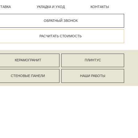
УКЛАДКА И УХОД
КОНТАКТЫ
ОБРАТНЫЙ ЗВОНОК
РАСЧИТАТЬ СТОИМОСТЬ
АНИТ
ПЛИНТУС
ПАНЕЛИ
НАШИ РАБОТЫ