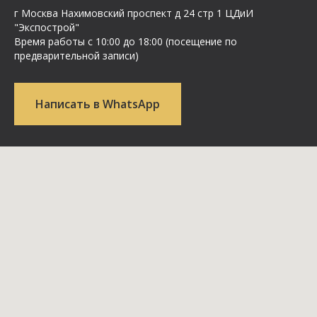
г Москва Нахимовский проспект д 24 стр 1 ЦДиИ
"Экспострой"
Время работы с 10:00 до 18:00 (посещение по
предварительной записи)
Написать в WhatsApp