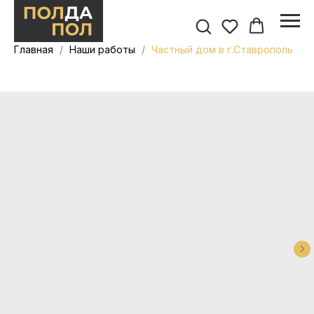
Главная
Наши работы
Частный дом в г.Ставрополь