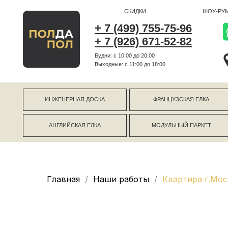
СКИДКИ
ШОУ-РУМ
+ 7 (499) 755-75-96
+ 7 (926) 671-52-82
Будни: с 10:00 до 20:00
г Коро
Выходные: c 11:00 до 18:00
г Моск
ИНЖЕНЕРНАЯ ДОСКА
ФРАНЦУЗСКАЯ ЕЛКА
АНГЛИЙСКАЯ ЕЛКА
МОДУЛЬНЫЙ ПАРКЕТ
Главная
Наши работы
Квартира г.Мос