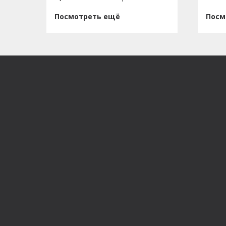
Посмотреть ещё
Посм