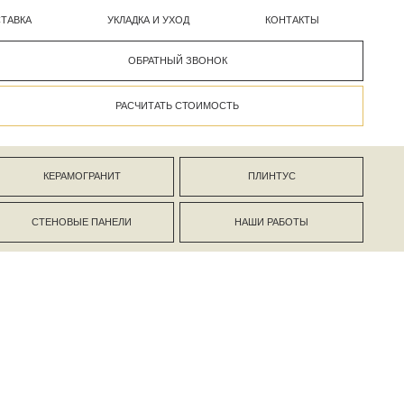
УКЛАДКА И УХОД
КОНТАКТЫ
ОБРАТНЫЙ ЗВОНОК
РАСЧИТАТЬ СТОИМОСТЬ
АНИТ
ПЛИНТУС
ПАНЕЛИ
НАШИ РАБОТЫ