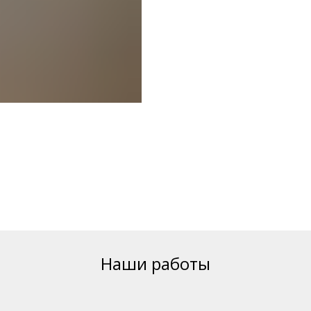
Наши работы