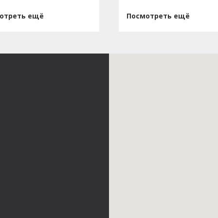
отреть ещё
Посмотреть ещё