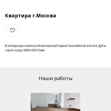
Квартира г.Москва
В интерьере клиента Инженерный паркет Английская елочка Дуб в
сорте натур 600х100х15мм
Наши работы