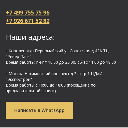
+7 499 755 75 96
+7 926 671 52 82
Наши адреса:
г Королев мкр Первомайский ул Cоветская д 42А ТЦ
"Ривер Парк"
Время работы: пн-пт 10:00 до 20:00, сб-вс 11:00 до 18:00
г Москва Нахимовский проспект д 24 стр 1 ЦДиИ
"Экспострой"
Время работы с 10:00 до 18:00 (посещение по
предварительной записи)
Написать в WhatsApp