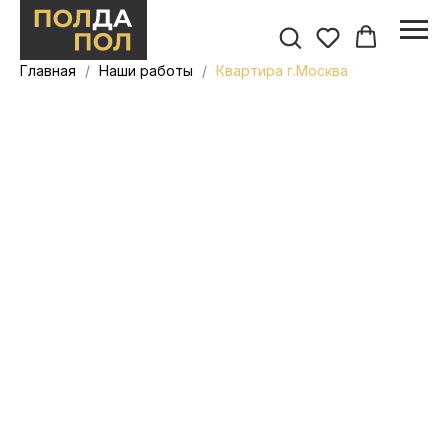
Главная
Наши работы
Квартира г.Москва