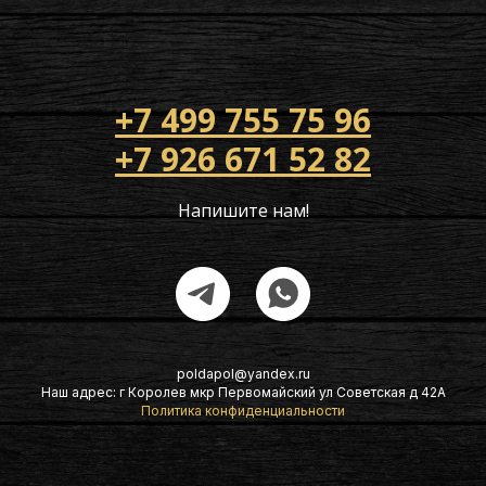
+7 499 755 75 96
+7 926 671 52 82
Напишите нам!
poldapol@yandex.ru
Наш адрес: г Королев мкр Первомайский ул Советская д 42А
Политика конфиденциальности