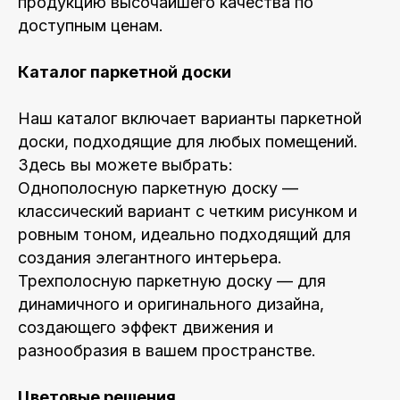
продукцию высочайшего качества по
доступным ценам.
Каталог паркетной доски
Наш каталог включает варианты паркетной
доски, подходящие для любых помещений.
Здесь вы можете выбрать:
Однополосную паркетную доску —
классический вариант с четким рисунком и
ровным тоном, идеально подходящий для
создания элегантного интерьера.
Трехполосную паркетную доску — для
динамичного и оригинального дизайна,
создающего эффект движения и
разнообразия в вашем пространстве.
Цветовые решения