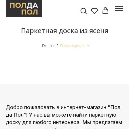
Паркетная доска из ясеня
Главная
Производитель
/
Добро пожаловать в интернет-магазин "Пол
да Пол"! У нас вы можете найти паркетную
доску для любого интерьера. Мы предлагаем