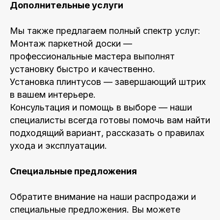
Дополнительные услуги
Мы также предлагаем полный спектр услуг:
Монтаж паркетной доски —
профессиональные мастера выполнят
установку быстро и качественно.
Установка плинтусов — завершающий штрих
в вашем интерьере.
Консультация и помощь в выборе — наши
специалисты всегда готовы помочь вам найти
подходящий вариант, рассказать о правилах
ухода и эксплуатации.
Специальные предложения
Обратите внимание на наши распродажи и
специальные предложения. Вы можете