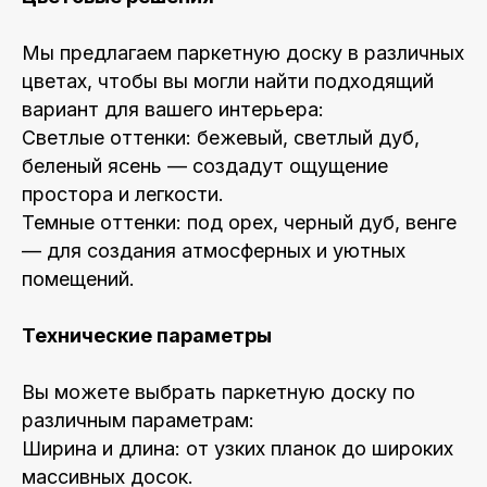
Мы предлагаем паркетную доску в различных
цветах, чтобы вы могли найти подходящий
вариант для вашего интерьера:
Светлые оттенки: бежевый, светлый дуб,
беленый ясень — создадут ощущение
простора и легкости.
Темные оттенки: под орех, черный дуб, венге
— для создания атмосферных и уютных
помещений.
Технические параметры
Вы можете выбрать паркетную доску по
различным параметрам:
Ширина и длина: от узких планок до широких
массивных досок.