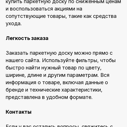
купить паркетную доску по сниженным ценам
и воспользоваться акциями на
сопутствующие товары, такие как средства
ухода.
Легкость заказа
Заказать паркетную доску можно прямо с
нашего сайта. Используйте фильтры, чтобы
быстро найти нужный товар по цвету,
ширине, длине и другим параметрам. Вся
информация о товаре, включая данные о
бренде и технические характеристики,
представлена в удобном формате.
Контакты
Если у вас остались вопросы, свяжитесь с