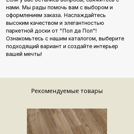
нами. Мы рады помочь вам с выбором и
оформлением заказа. Наслаждайтесь
высоким качеством и элегантностью
паркетной доски от "Пол да Пол"!
Ознакомьтесь с нашим каталогом, выберите
подходящий вариант и создайте интерьер
вашей мечты!
Рекомендуемые товары