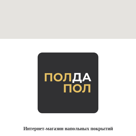
Интернет-магазин напольных покрытий