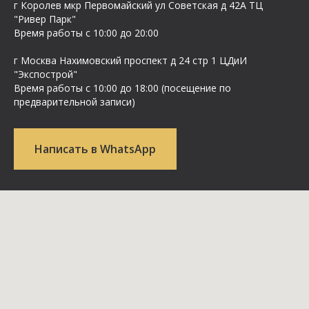
г Королев мкр Первомайский ул Cоветская д 42А ТЦ
"Ривер Парк"
Время работы с 10:00 до 20:00
г Москва Нахимовский проспект д 24 стр 1 ЦДиИ
"Экспострой"
Время работы с 10:00 до 18:00 (посещение по
предварительной записи)
Написать в WhatsApp