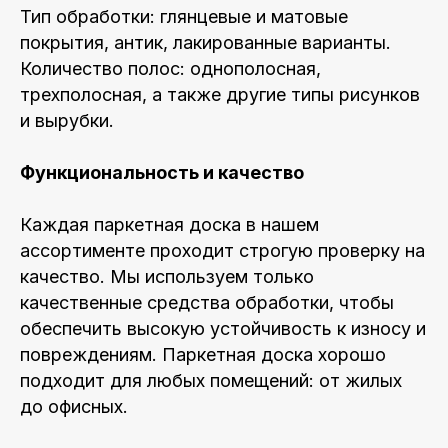
Тип обработки: глянцевые и матовые
покрытия, антик, лакированные варианты.
Количество полос: однополосная,
трехполосная, а также другие типы рисунков
и вырубки.
Функциональность и качество
Каждая паркетная доска в нашем
ассортименте проходит строгую проверку на
качество. Мы используем только
качественные средства обработки, чтобы
обеспечить высокую устойчивость к износу и
повреждениям. Паркетная доска хорошо
подходит для любых помещений: от жилых
до офисных.