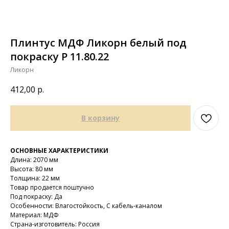
Плинтус МДФ Ликорн белый под
покраску Р 11.80.22
Ликорн
412,00
р.
В корзину
ОСНОВНЫЕ ХАРАКТЕРИСТИКИ
Длина: 2070 мм
Высота: 80 мм
Толщина: 22 мм
Товар продается поштучно
Под покраску: Да
Особенности: Влагостойкость, С кабель-каналом
Материал: МДФ
Страна-изготовитель: Россия