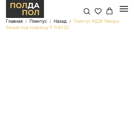
Главная
Плинтус
Назад
Плинтус МДФ Ликорн
белый под покраску Р 11.80.22