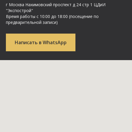
г Москва Нахимовский проспект д 24 стр 1 ЦДиИ
"Экспострой"
Время работы с 10:00 до 18:00 (посещение по
предварительной записи)
Написать в WhatsApp