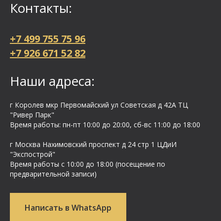
Контакты:
+7 499 755 75 96
+7 926 671 52 82
Наши адреса:
г Королев мкр Первомайский ул Cоветская д 42А ТЦ
"Ривер Парк"
Время работы: пн-пт 10:00 до 20:00, сб-вс 11:00 до 18:00
г Москва Нахимовский проспект д 24 стр 1 ЦДиИ
"Экспострой"
Время работы с 10:00 до 18:00 (посещение по
предварительной записи)
Написать в WhatsApp