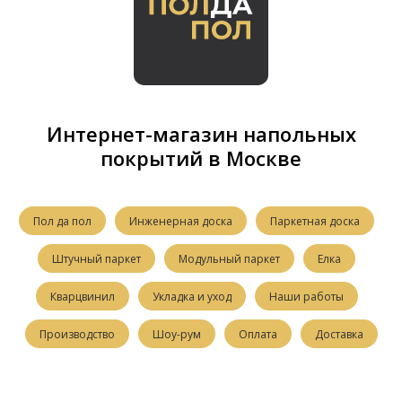
Интернет-магазин напольных
покрытий в Москве
Пол да пол
Инженерная доска
Паркетная доска
Штучный паркет
Модульный паркет
Елка
Кварцвинил
Укладка и уход
Наши работы
Производство
Шоу-рум
Оплата
Доставка