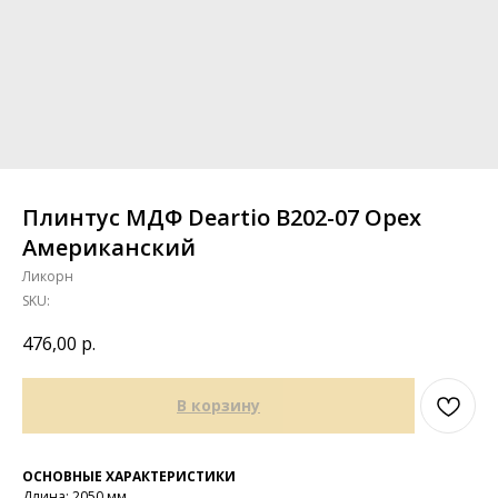
Плинтус МДФ Deartio B202-07 Орех
Американский
Ликорн
SKU:
476,00
р.
В корзину
ОСНОВНЫЕ ХАРАКТЕРИСТИКИ
Длина: 2050 мм