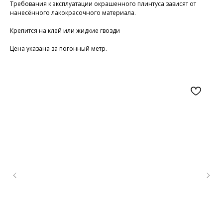
Требования к эксплуатации окрашенного плинтуса зависят от
нанесённого лакокрасочного материала.
Крепится на клей или жидкие гвозди
Цена указана за погонный метр.