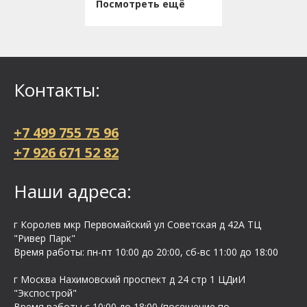
Посмотреть ещё
Контакты:
+7 499 755 75 96
+7 926 671 52 82
Наши адреса:
г Королев мкр Первомайский ул Cоветская д 42А ТЦ
"Ривер Парк"
Время работы: пн-пт 10:00 до 20:00, сб-вс 11:00 до 18:00
г Москва Нахимовский проспект д 24 стр 1 ЦДиИ
"Экспострой"
Время работы с 10:00 до 18:00 (посещение по