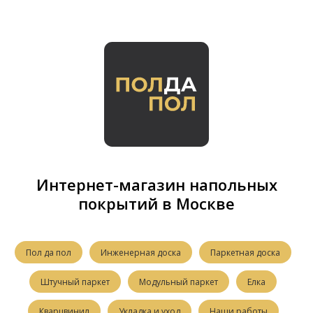
Интернет-магазин напольных
покрытий в Москве
Пол да пол
Инженерная доска
Паркетная доска
Штучный паркет
Модульный паркет
Елка
Кварцвинил
Укладка и уход
Наши работы