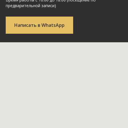
предварительной записи)
Написать в WhatsApp