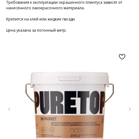
Требования к эксплуатации окрашенного плинтуса зависят от
нанесённого лакокрасочного материала.
Крепится на клей или жидкие гвозди
Цена указана за погонный метр.