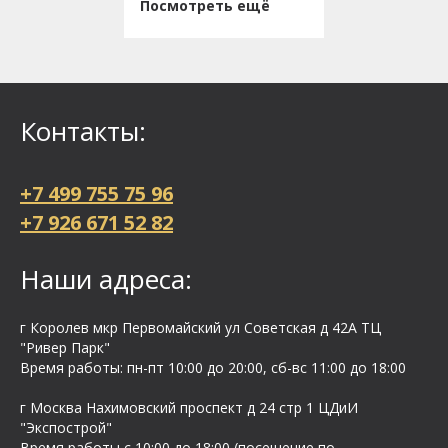
Посмотреть ещё
Контакты:
+7 499 755 75 96
+7 926 671 52 82
Наши адреса:
г Королев мкр Первомайский ул Cоветская д 42А ТЦ
"Ривер Парк"
Время работы: пн-пт 10:00 до 20:00, сб-вс 11:00 до 18:00
г Москва Нахимовский проспект д 24 стр 1 ЦДиИ
"Экспострой"
Время работы с 10:00 до 18:00 (посещение по