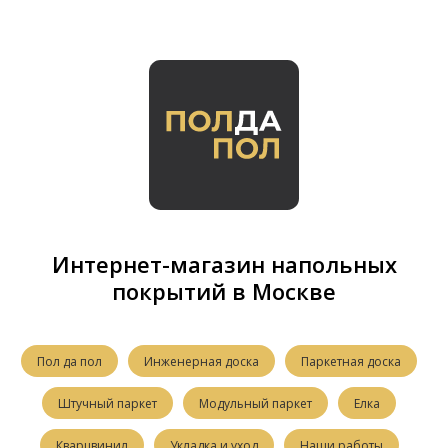
Интернет-магазин напольных
покрытий в Москве
Пол да пол
Инженерная доска
Паркетная доска
Штучный паркет
Модульный паркет
Елка
Кварцвинил
Укладка и уход
Наши работы