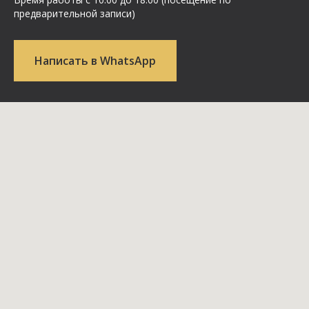
предварительной записи)
Написать в WhatsApp