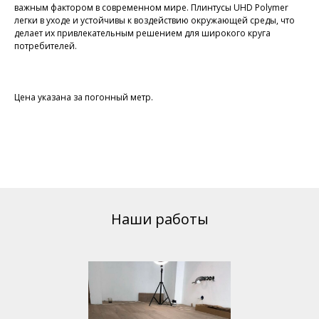
важным фактором в современном мире. Плинтусы UHD Polymer
легки в уходе и устойчивы к воздействию окружающей среды, что
делает их привлекательным решением для широкого круга
потребителей.
Цена указана за погонный метр.
Наши работы