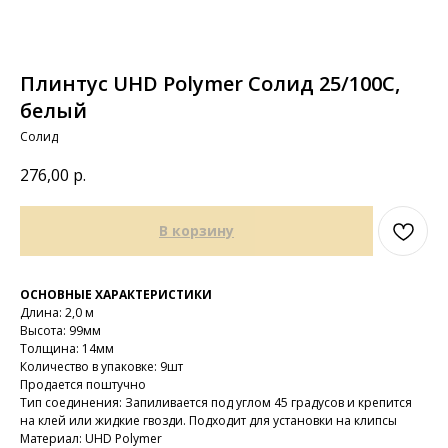
Плинтус UHD Polymer Солид 25/100С,
белый
Солид
276,00
р.
В корзину
ОСНОВНЫЕ ХАРАКТЕРИСТИКИ
Длина: 2,0 м
Высота: 99мм
Толщина: 14мм
Количество в упаковке: 9шт
Продается поштучно
Тип соединения: Запиливается под углом 45 градусов и крепится
на клей или жидкие гвозди. Подходит для установки на клипсы
Материал: UHD Polymer