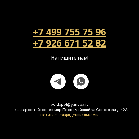
+7 499 755 75 96
+7 926 671 52 82
Напишите нам!
poldapol@yandex.ru
Наш адрес: г Королев мкр Первомайский ул Советская д 42А
Политика конфиденциальности