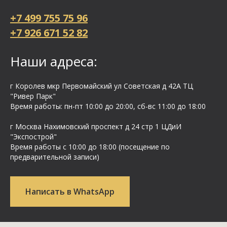
+7 499 755 75 96
+7 926 671 52 82
Наши адреса:
г Королев мкр Первомайский ул Cоветская д 42А ТЦ
"Ривер Парк"
Время работы: пн-пт 10:00 до 20:00, сб-вс 11:00 до 18:00
г Москва Нахимовский проспект д 24 стр 1 ЦДиИ
"Экспострой"
Время работы с 10:00 до 18:00 (посещение по
предварительной записи)
Написать в WhatsApp