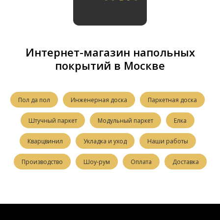
Интернет-магазин напольных
покрытий в Москве
Пол да пол
Инженерная доска
Паркетная доска
Штучный паркет
Модульный паркет
Елка
Кварцвинил
Укладка и уход
Наши работы
Производство
Шоу-рум
Оплата
Доставка