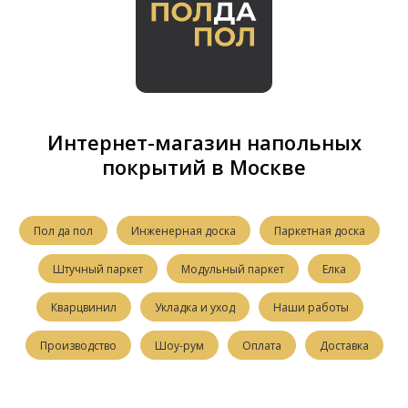
Интернет-магазин напольных
покрытий в Москве
Пол да пол
Инженерная доска
Паркетная доска
Штучный паркет
Модульный паркет
Елка
Кварцвинил
Укладка и уход
Наши работы
Производство
Шоу-рум
Оплата
Доставка