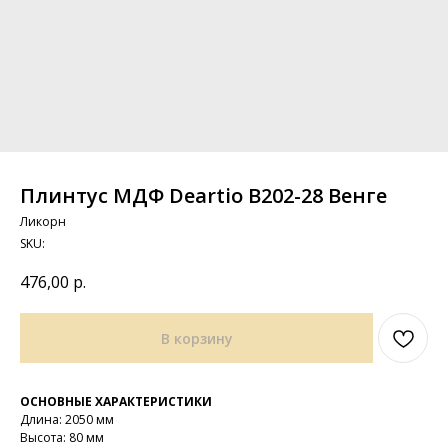
Плинтус МДФ Deartio B202-28 Венге
Ликорн
SKU:
476,00
р.
В корзину
ОСНОВНЫЕ ХАРАКТЕРИСТИКИ
Длина: 2050 мм
Высота: 80 мм