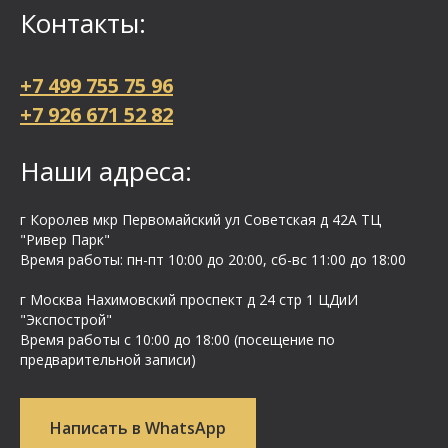
Контакты:
+7 499 755 75 96
+7 926 671 52 82
Наши адреса:
г Королев мкр Первомайский ул Cоветская д 42А ТЦ
"Ривер Парк"
Время работы: пн-пт 10:00 до 20:00, сб-вс 11:00 до 18:00
г Москва Нахимовский проспект д 24 стр 1 ЦДиИ
"Экспострой"
Время работы с 10:00 до 18:00 (посещение по
предварительной записи)
Написать в WhatsApp