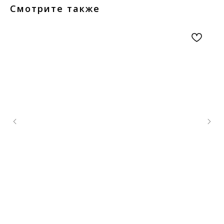
Смотрите также