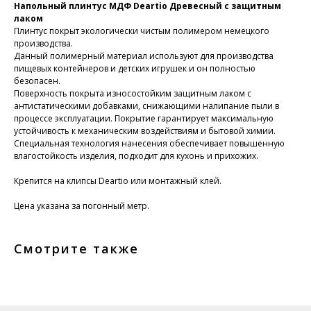
Напольный плинтус МДФ Deartio Древесный с защитным
лаком
Плинтус покрыт экологически чистым полимером немецкого
производства.
Данный полимерный материал используют для производства
пищевых контейнеров и детских игрушек и он полностью
безопасен.
Поверхность покрыта износостойким защитным лаком с
антистатическими добавками, снижающими налипание пыли в
процессе эксплуатации. Покрытие гарантирует максимальную
устойчивость к механическим воздействиям и бытовой химии.
Специальная технология нанесения обеспечивает повышенную
влагостойкость изделия, подходит для кухонь и прихожих.
Крепится на клипсы Deartio или монтажный клей.
Цена указана за погонный метр.
Смотрите также