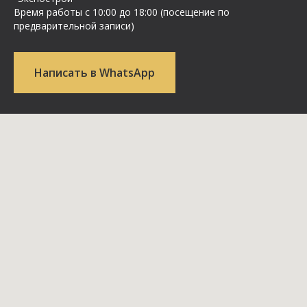
Время работы с 10:00 до 18:00 (посещение по
предварительной записи)
Написать в WhatsApp