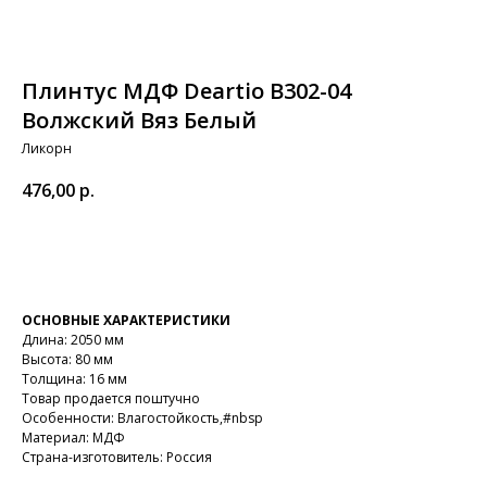
Плинтус МДФ Deartio B302-04
Волжский Вяз Белый
Ликорн
476,00
р.
В корзину
ОСНОВНЫЕ ХАРАКТЕРИСТИКИ
Длина: 2050 мм
Высота: 80 мм
Толщина: 16 мм
Товар продается поштучно
Особенности: Влагостойкость,#nbsp
Материал: МДФ
Страна-изготовитель: Россия