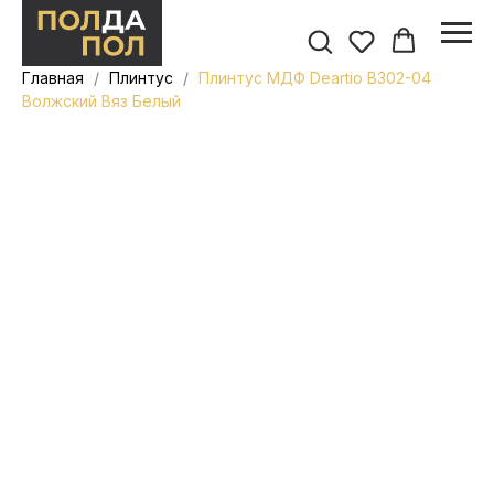
Главная
Плинтус
Плинтус МДФ Deartio B302-04
Волжский Вяз Белый