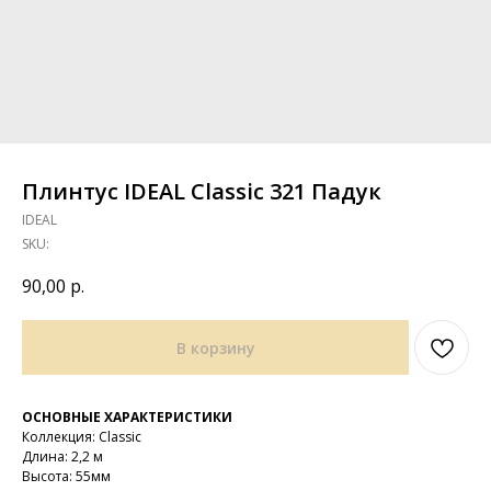
Плинтус IDEAL Classic 321 Падук
IDEAL
SKU:
90,00
р.
В корзину
ОСНОВНЫЕ ХАРАКТЕРИСТИКИ
Коллекция: Classic
Длина: 2,2 м
Высота: 55мм