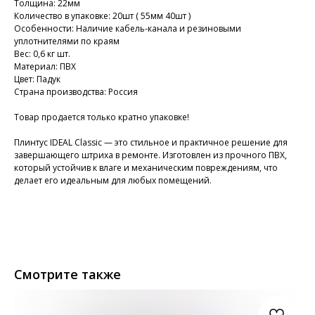
Толщина: 22мм
Количество в упаковке: 20шт ( 55мм 40шт )
Особенности: Наличие кабель-канала и резиновыми
уплотнителями по краям
Вес: 0,6 кг шт.
Материал: ПВХ
Цвет: Падук
Страна производства: Россия
Товар продается только кратно упаковке!
Плинтус IDEAL Classic — это стильное и практичное решение для
завершающего штриха в ремонте. Изготовлен из прочного ПВХ,
который устойчив к влаге и механическим повреждениям, что
делает его идеальным для любых помещений.
Смотрите также