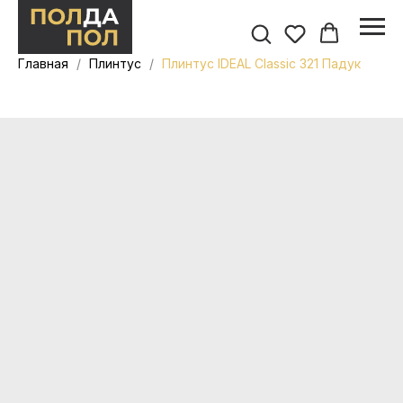
Главная
Плинтус
Плинтус IDEAL Classic 321 Падук