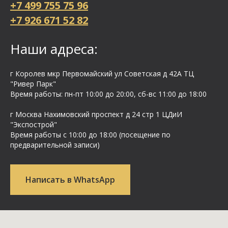
+7 499 755 75 96
+7 926 671 52 82
Наши адреса:
г Королев мкр Первомайский ул Cоветская д 42А ТЦ
"Ривер Парк"
Время работы: пн-пт 10:00 до 20:00, сб-вс 11:00 до 18:00
г Москва Нахимовский проспект д 24 стр 1 ЦДиИ
"Экспострой"
Время работы с 10:00 до 18:00 (посещение по
предварительной записи)
Написать в WhatsApp