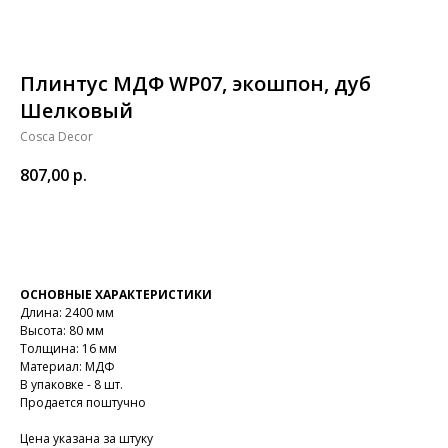
Плинтус МДФ WP07, экошпон, дуб
Шелковый
Cosca Decor
807,00
р.
В корзину
ОСНОВНЫЕ ХАРАКТЕРИСТИКИ
Длина: 2400 мм
Высота: 80 мм
Толщина: 16 мм
Материал: МДФ
В упаковке - 8 шт.
Продается поштучно
Цена указана за штуку