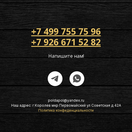
+7 499 755 75 96
+7 926 671 52 82
Напишите нам!
poldapol@yandex.ru
Наш адрес: г Королев мкр Первомайский ул Советская д 42А
Политика конфиденциальности