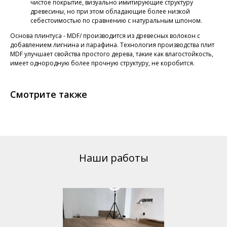
чистое покрытие, визуально имитирующие структуру
древесины, но при этом обладающие более низкой
себестоимостью по сравнению с натуральным шпоном.
Основа плинтуса - MDF/ производится из древесных волокон с
добавлением лигнина и парафина. Технология производства плит
MDF улучшает свойства простого дерева, такие как влагостойкость,
имеет однородную более прочную структуру, не коробится.
Смотрите также
Наши работы