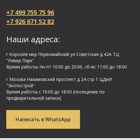
+7 499 755 75 96
+7 926 671 52 82
Наши адреса:
г Королев мкр Первомайский ул Cоветская д 42А ТЦ
"Ривер Парк"
Время работы: пн-пт 10:00 до 20:00, сб-вс 11:00 до 18:00
г Москва Нахимовский проспект д 24 стр 1 ЦДиИ
"Экспострой"
Время работы с 10:00 до 18:00 (посещение по
предварительной записи)
Написать в WhatsApp