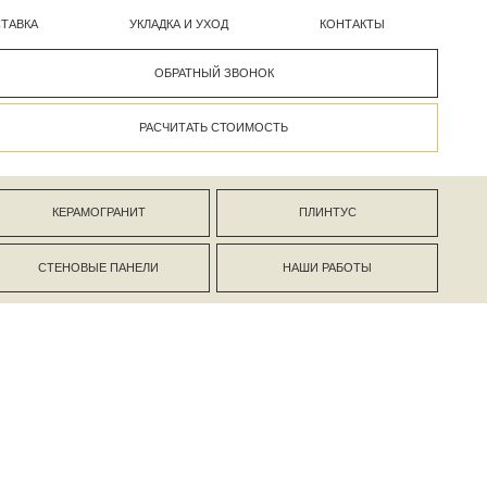
УКЛАДКА И УХОД
КОНТАКТЫ
ОБРАТНЫЙ ЗВОНОК
РАСЧИТАТЬ СТОИМОСТЬ
АНИТ
ПЛИНТУС
ПАНЕЛИ
НАШИ РАБОТЫ