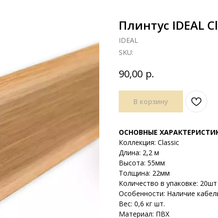
Плинтус IDEAL C
IDEAL
SKU:
р.
90,00
В корзину
ОСНОВНЫЕ ХАРАКТЕРИСТИ
Коллекция: Classic
Длина: 2,2 м
Высота: 55мм
Толщина: 22мм
Количество в упаковке: 20шт 
Особенности: Наличие кабел
Вес: 0,6 кг шт.
Материал: ПВХ