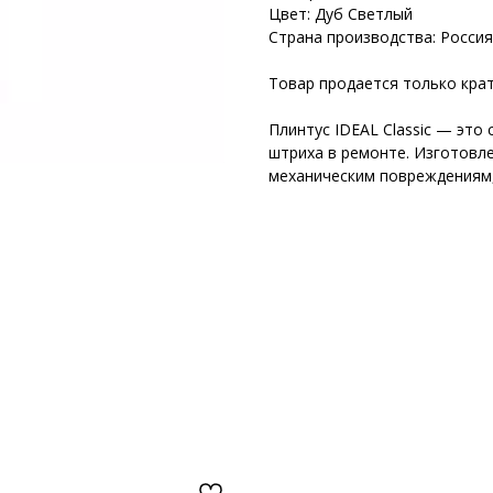
Цвет: Дуб Светлый
Страна производства: Россия
Товар продается только крат
Плинтус IDEAL Classic — это
штриха в ремонте. Изготовле
механическим повреждениям,