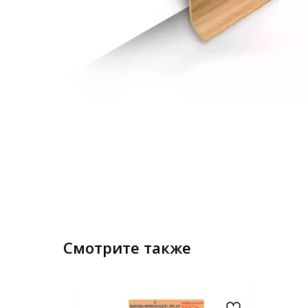
Смотрите также