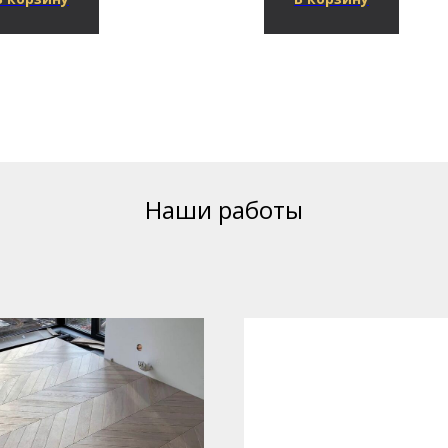
Наши работы