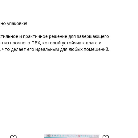
но упаковке!
 стильное и практичное решение для завершающего
н из прочного ПВХ, который устойчив к влаге и
 что делает его идеальным для любых помещений.