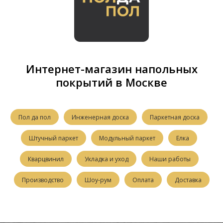
Интернет-магазин напольных
покрытий в Москве
Пол да пол
Инженерная доска
Паркетная доска
Штучный паркет
Модульный паркет
Елка
Кварцвинил
Укладка и уход
Наши работы
Производство
Шоу-рум
Оплата
Доставка