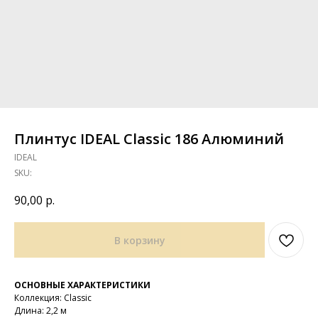
Плинтус IDEAL Classic 186 Алюминий
IDEAL
SKU:
90,00
р.
В корзину
ОСНОВНЫЕ ХАРАКТЕРИСТИКИ
Коллекция: Classic
Длина: 2,2 м