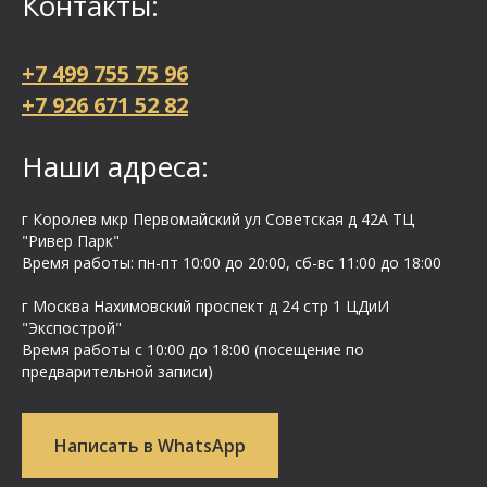
Контакты:
+7 499 755 75 96
+7 926 671 52 82
Наши адреса:
г Королев мкр Первомайский ул Cоветская д 42А ТЦ
"Ривер Парк"
Время работы: пн-пт 10:00 до 20:00, сб-вс 11:00 до 18:00
г Москва Нахимовский проспект д 24 стр 1 ЦДиИ
"Экспострой"
Время работы с 10:00 до 18:00 (посещение по
предварительной записи)
Написать в WhatsApp