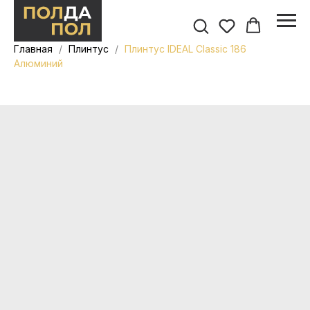
Главная
Плинтус
Плинтус IDEAL Classic 186
Алюминий