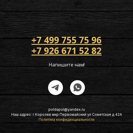
+7 499 755 75 96
+7 926 671 52 82
Напишите нам!
poldapol@yandex.ru
Наш адрес: г Королев мкр Первомайский ул Советская д 42А
Политика конфиденциальности