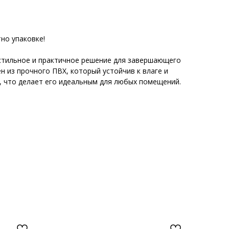
но упаковке!
 стильное и практичное решение для завершающего
н из прочного ПВХ, который устойчив к влаге и
 что делает его идеальным для любых помещений.