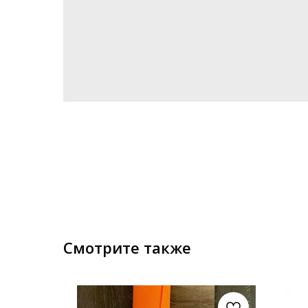
Смотрите также