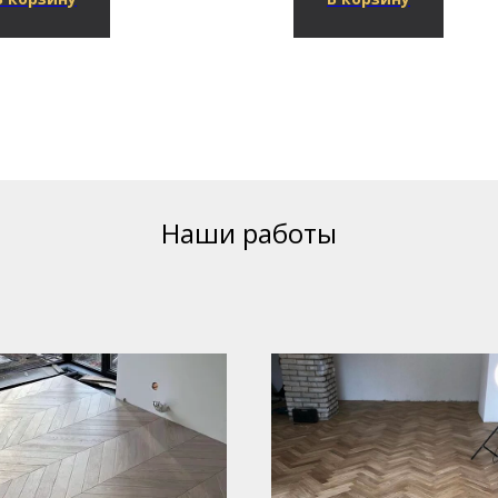
Наши работы