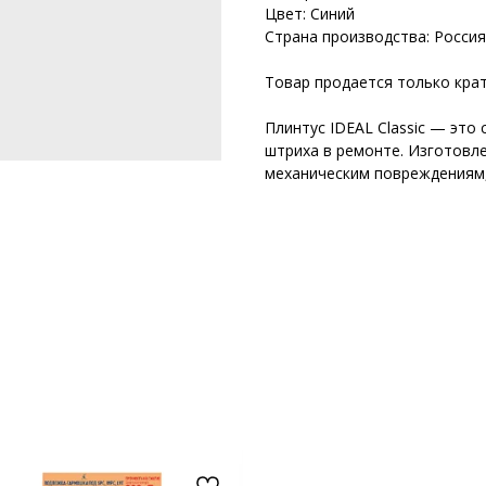
Цвет: Синий
Страна производства: Россия
Товар продается только крат
Плинтус IDEAL Classic — это
штриха в ремонте. Изготовле
механическим повреждениям,