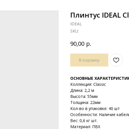
Плинтус IDEAL C
IDEAL
SKU:
р.
90,00
В корзину
ОСНОВНЫЕ ХАРАКТЕРИСТИ
Коллекция: Classic
Длина: 2,2 м
Высота: 55мм
Толщина: 22мм
Кол-во в упаковке: 40 шт
Особенности: Наличие кабел
Вес: 0,6 кг шт.
Материал: ПВХ