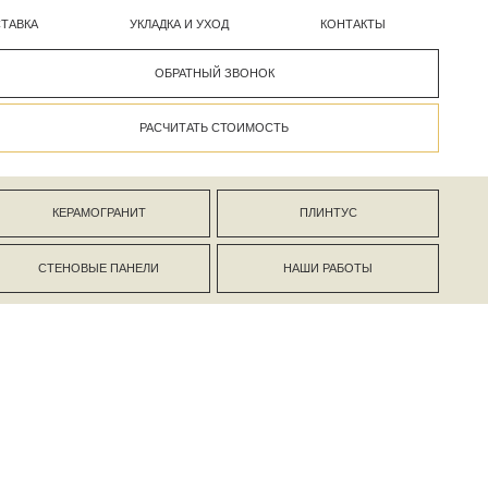
УКЛАДКА И УХОД
КОНТАКТЫ
ОБРАТНЫЙ ЗВОНОК
РАСЧИТАТЬ СТОИМОСТЬ
АНИТ
ПЛИНТУС
ПАНЕЛИ
НАШИ РАБОТЫ