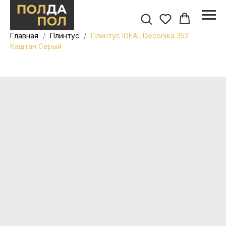
Главная
Плинтус
Плинтус IDEAL Deconika 352
Каштан Серый