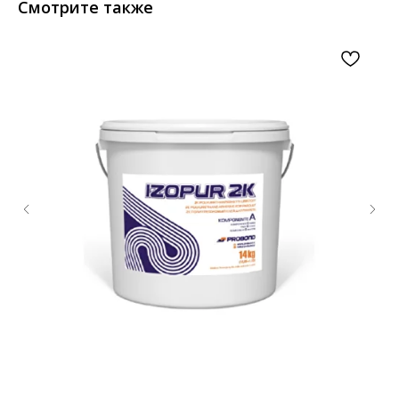
Смотрите также