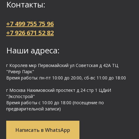
Контакты:
+7 499 755 75 96
+7 926 671 52 82
Наши адреса:
г Королев мкр Первомайский ул Cоветская д 42А ТЦ
"Ривер Парк"
Время работы: пн-пт 10:00 до 20:00, сб-вс 11:00 до 18:00
г Москва Нахимовский проспект д 24 стр 1 ЦДиИ
"Экспострой"
Время работы с 10:00 до 18:00 (посещение по
предварительной записи)
Написать в WhatsApp