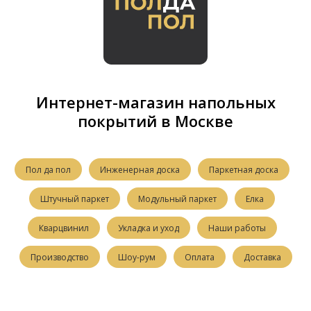
Интернет-магазин напольных
покрытий в Москве
Пол да пол
Инженерная доска
Паркетная доска
Штучный паркет
Модульный паркет
Елка
Кварцвинил
Укладка и уход
Наши работы
Производство
Шоу-рум
Оплата
Доставка