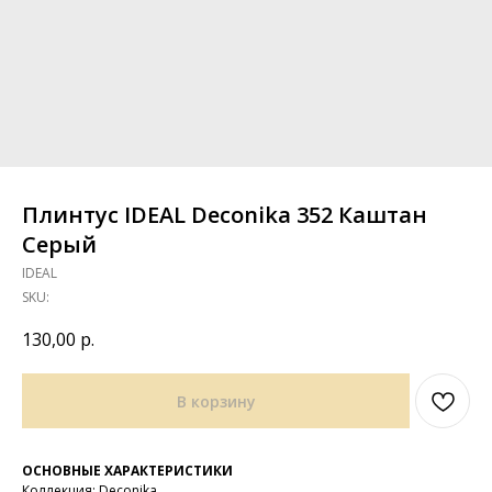
Плинтус IDEAL Deconika 352 Каштан
Серый
IDEAL
SKU:
130,00
р.
В корзину
ОСНОВНЫЕ ХАРАКТЕРИСТИКИ
Коллекция: Deconika