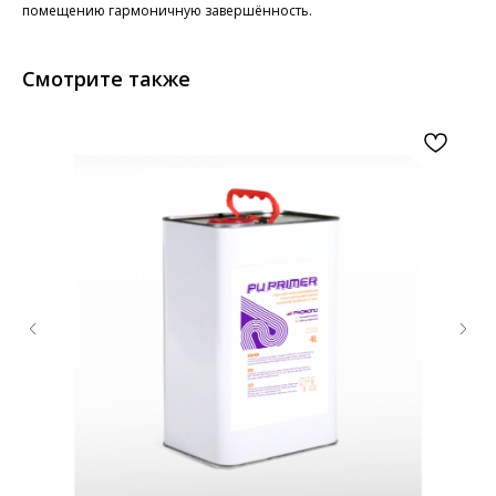
помещению гармоничную завершённость.
Смотрите также