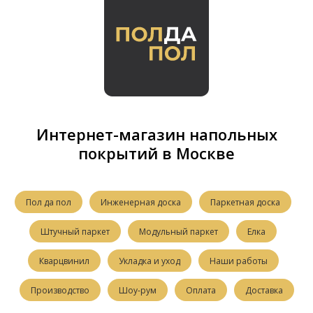
Интернет-магазин напольных
покрытий в Москве
Пол да пол
Инженерная доска
Паркетная доска
Штучный паркет
Модульный паркет
Елка
Кварцвинил
Укладка и уход
Наши работы
Производство
Шоу-рум
Оплата
Доставка