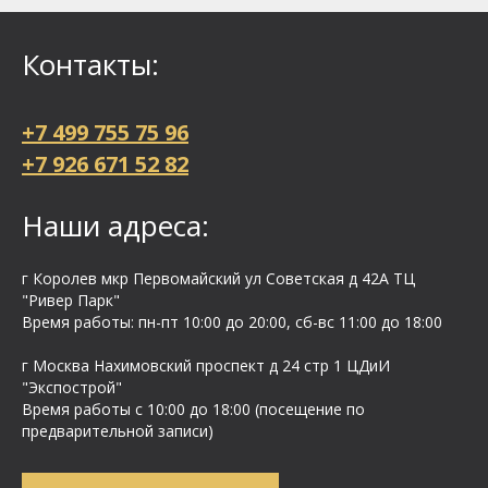
Контакты:
+7 499 755 75 96
+7 926 671 52 82
Наши адреса:
г Королев мкр Первомайский ул Cоветская д 42А ТЦ
"Ривер Парк"
Время работы: пн-пт 10:00 до 20:00, сб-вс 11:00 до 18:00
г Москва Нахимовский проспект д 24 стр 1 ЦДиИ
"Экспострой"
Время работы с 10:00 до 18:00 (посещение по
предварительной записи)