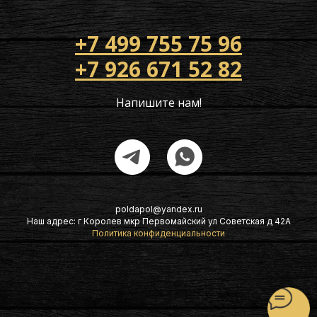
+7 499 755 75 96
+7 926 671 52 82
Напишите нам!
poldapol@yandex.ru
Наш адрес: г Королев мкр Первомайский ул Советская д 42А
Политика конфиденциальности