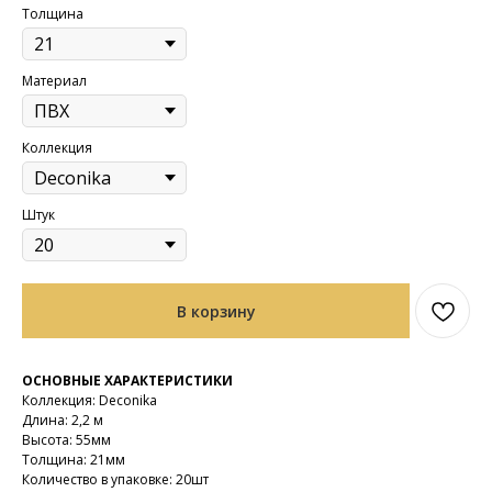
Толщина
Материал
Коллекция
Штук
В корзину
ОСНОВНЫЕ ХАРАКТЕРИСТИКИ
Коллекция: Deconika
Длина: 2,2 м
Высота: 55мм
Толщина: 21мм
Количество в упаковке: 20шт