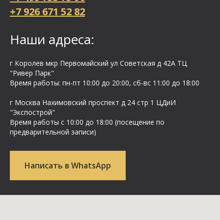
+7 926 671 52 82
Наши адреса:
г Королев мкр Первомайский ул Cоветская д 42А ТЦ
"Ривер Парк"
Время работы: пн-пт 10:00 до 20:00, сб-вс 11:00 до 18:00
г Москва Нахимовский проспект д 24 стр 1 ЦДиИ
"Экспострой"
Время работы с 10:00 до 18:00 (посещение по
предварительной записи)
Написать в WhatsApp