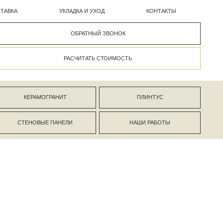
УКЛАДКА И УХОД
КОНТАКТЫ
ОБРАТНЫЙ ЗВОНОК
РАСЧИТАТЬ СТОИМОСТЬ
АНИТ
ПЛИНТУС
ПАНЕЛИ
НАШИ РАБОТЫ