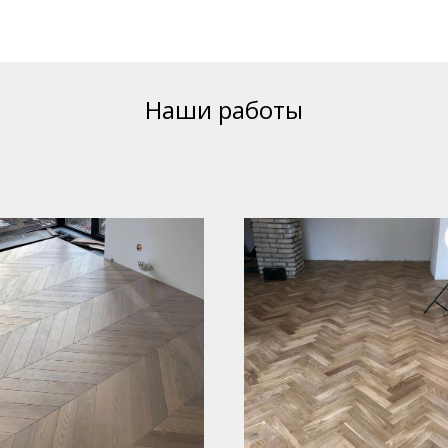
Наши работы