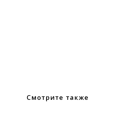
Смотрите также