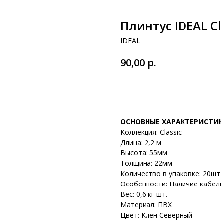
Плинтус IDEAL C
IDEAL
р.
90,00
В корзину
ОСНОВНЫЕ ХАРАКТЕРИСТИ
Коллекция: Classic
Длина: 2,2 м
Высота: 55мм
Толщина: 22мм
Количество в упаковке: 20шт 
Особенности: Наличие кабел
Вес: 0,6 кг шт.
Материал: ПВХ
Цвет: Клен Северный