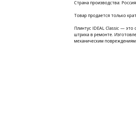
Страна производства: Россия
Товар продается только крат
Плинтус IDEAL Classic — это
штриха в ремонте. Изготовле
механическим повреждениям,