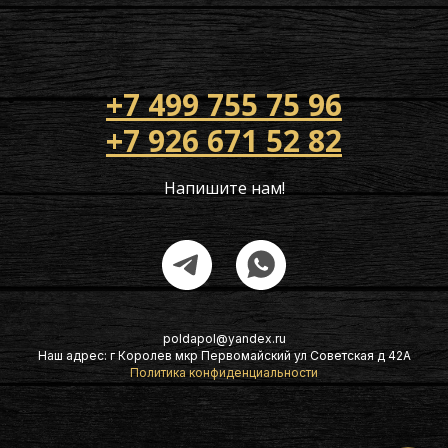
+7 499 755 75 96
+7 926 671 52 82
Напишите нам!
poldapol@yandex.ru
Наш адрес: г Королев мкр Первомайский ул Советская д 42А
Политика конфиденциальности