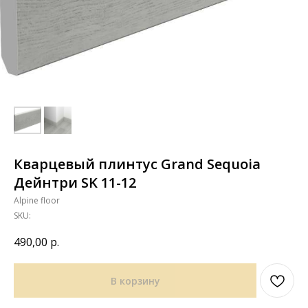
Кварцевый плинтус Grand Sequoia
Дейнтри SK 11-12
Alpine floor
SKU:
490,00
р.
В корзину