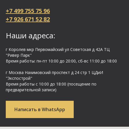
+7 499 755 75 96
+7 926 671 52 82
Наши адреса:
г Королев мкр Первомайский ул Cоветская д 42А ТЦ
"Ривер Парк"
Время работы: пн-пт 10:00 до 20:00, сб-вс 11:00 до 18:00
г Москва Нахимовский проспект д 24 стр 1 ЦДиИ
"Экспострой"
Время работы с 10:00 до 18:00 (посещение по
предварительной записи)
Написать в WhatsApp