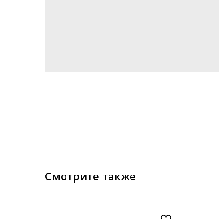
Смотрите также