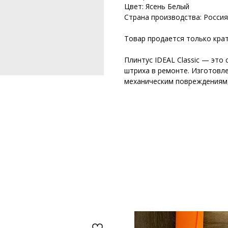
Цвет: Ясень Белый
Страна производства: Россия
Товар продается только крат
Плинтус IDEAL Classic — это
штриха в ремонте. Изготовле
механическим повреждениям,