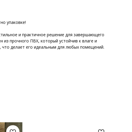
но упаковке!
 стильное и практичное решение для завершающего
н из прочного ПВХ, который устойчив к влаге и
 что делает его идеальным для любых помещений.