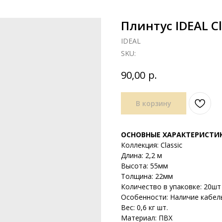
Плинтус IDEAL C
IDEAL
SKU:
р.
90,00
В корзину
ОСНОВНЫЕ ХАРАКТЕРИСТИ
Коллекция: Classic
Длина: 2,2 м
Высота: 55мм
Толщина: 22мм
Количество в упаковке: 20шт 
Особенности: Наличие кабел
Вес: 0,6 кг шт.
Материал: ПВХ