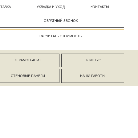
УКЛАДКА И УХОД
КОНТАКТЫ
ОБРАТНЫЙ ЗВОНОК
РАСЧИТАТЬ СТОИМОСТЬ
АНИТ
ПЛИНТУС
ПАНЕЛИ
НАШИ РАБОТЫ