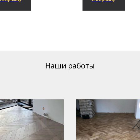
Наши работы