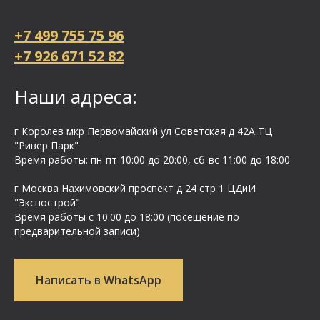
+7 499 755 75 96
+7 926 671 52 82
Наши адреса:
г Королев мкр Первомайский ул Cоветская д 42А ТЦ
"Ривер Парк"
Время работы: пн-пт 10:00 до 20:00, сб-вс 11:00 до 18:00
г Москва Нахимовский проспект д 24 стр 1 ЦДиИ
"Экспострой"
Время работы с 10:00 до 18:00 (посещение по
предварительной записи)
Написать в WhatsApp