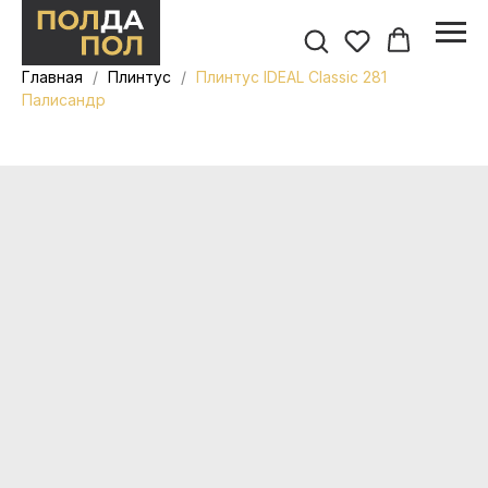
Главная
Плинтус
Плинтус IDEAL Classic 281
Палисандр