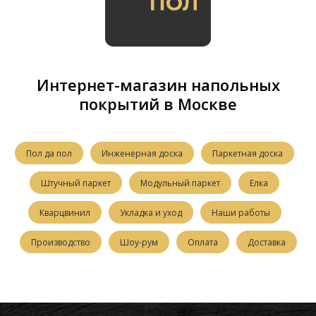
Интернет-магазин напольных
покрытий в Москве
Пол да пол
Инженерная доска
Паркетная доска
Штучный паркет
Модульный паркет
Елка
Кварцвинил
Укладка и уход
Наши работы
Производство
Шоу-рум
Оплата
Доставка