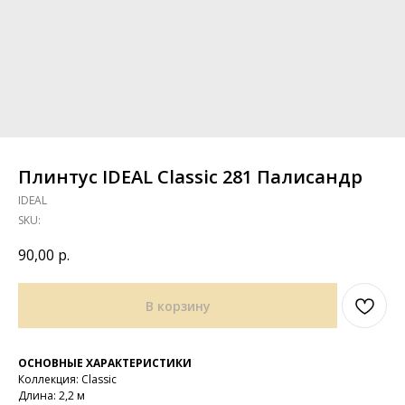
Плинтус IDEAL Classic 281 Палисандр
IDEAL
SKU:
90,00
р.
В корзину
ОСНОВНЫЕ ХАРАКТЕРИСТИКИ
Коллекция: Classic
Длина: 2,2 м