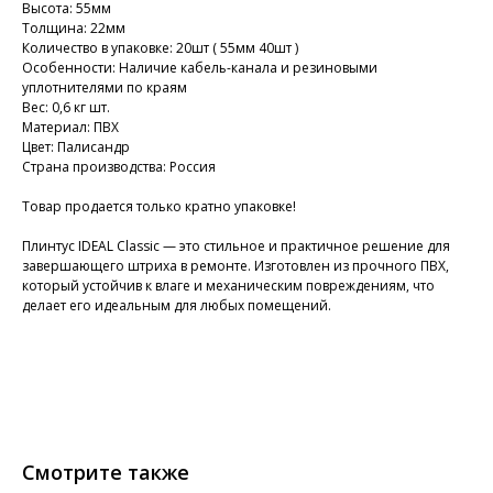
Высота: 55мм
Толщина: 22мм
Количество в упаковке: 20шт ( 55мм 40шт )
Особенности: Наличие кабель-канала и резиновыми
уплотнителями по краям
Вес: 0,6 кг шт.
Материал: ПВХ
Цвет: Палисандр
Страна производства: Россия
Товар продается только кратно упаковке!
Плинтус IDEAL Classic — это стильное и практичное решение для
завершающего штриха в ремонте. Изготовлен из прочного ПВХ,
который устойчив к влаге и механическим повреждениям, что
делает его идеальным для любых помещений.
Смотрите также