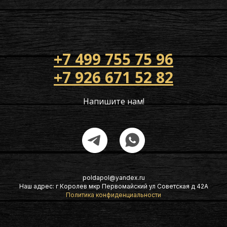
+7 499 755 75 96
+7 926 671 52 82
Напишите нам!
poldapol@yandex.ru
Наш адрес: г Королев мкр Первомайский ул Советская д 42А
Политика конфиденциальности