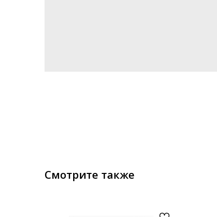
Смотрите также