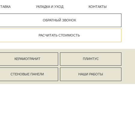
УКЛАДКА И УХОД
КОНТАКТЫ
ОБРАТНЫЙ ЗВОНОК
РАСЧИТАТЬ СТОИМОСТЬ
АНИТ
ПЛИНТУС
ПАНЕЛИ
НАШИ РАБОТЫ