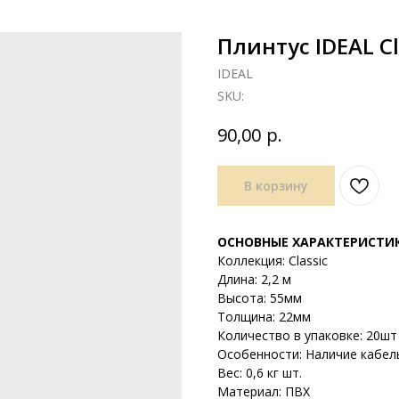
Плинтус IDEAL C
IDEAL
SKU:
р.
90,00
В корзину
ОСНОВНЫЕ ХАРАКТЕРИСТИ
Коллекция: Classic
Длина: 2,2 м
Высота: 55мм
Толщина: 22мм
Количество в упаковке: 20шт 
Особенности: Наличие кабел
Вес: 0,6 кг шт.
Материал: ПВХ