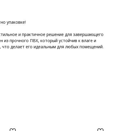
но упаковке!
 стильное и практичное решение для завершающего
н из прочного ПВХ, который устойчив к влаге и
 что делает его идеальным для любых помещений.