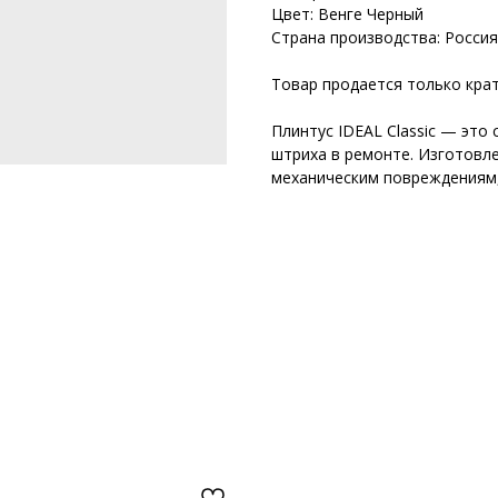
Цвет: Венге Черный
Страна производства: Россия
Товар продается только крат
Плинтус IDEAL Classic — это
штриха в ремонте. Изготовле
механическим повреждениям,