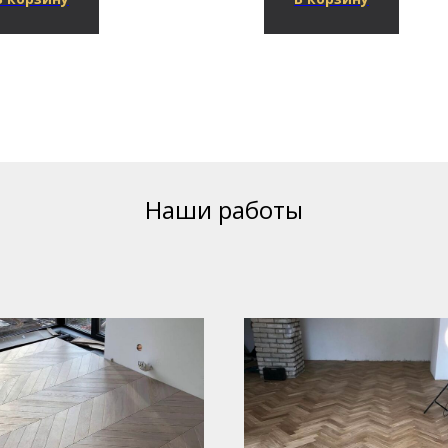
Наши работы