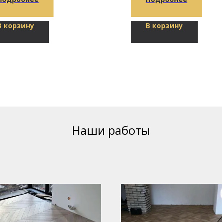
В корзину
В корзину
Наши работы