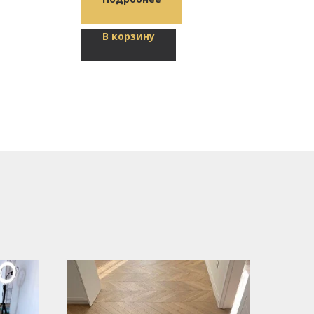
В корзину