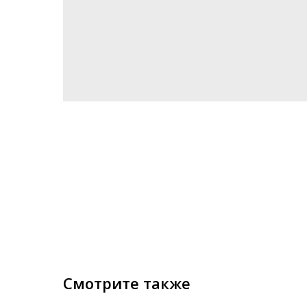
Смотрите также