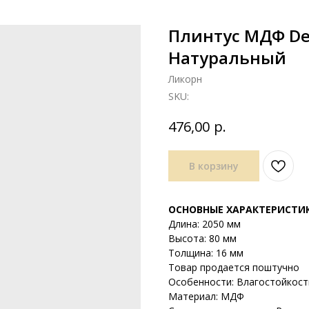
Плинтус МДФ Dea
Натуральный
Ликорн
SKU:
р.
476,00
В корзину
ОСНОВНЫЕ ХАРАКТЕРИСТИ
Длина: 2050 мм
Высота: 80 мм
Толщина: 16 мм
Товар продается поштучно
Особенности: Влагостойкост
Материал: МДФ