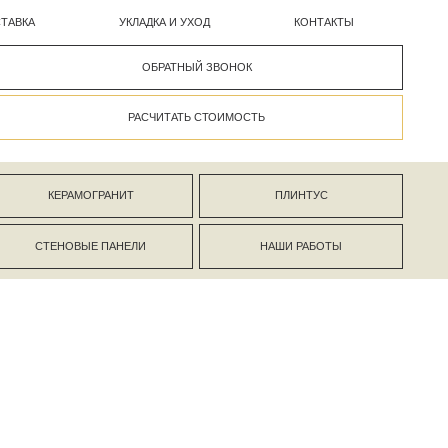
УКЛАДКА И УХОД
КОНТАКТЫ
ОБРАТНЫЙ ЗВОНОК
РАСЧИТАТЬ СТОИМОСТЬ
АНИТ
ПЛИНТУС
ПАНЕЛИ
НАШИ РАБОТЫ