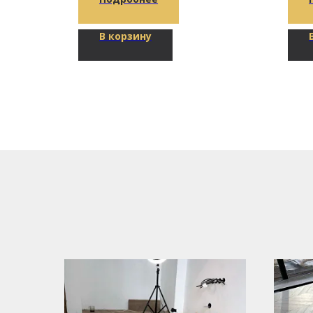
В корзину