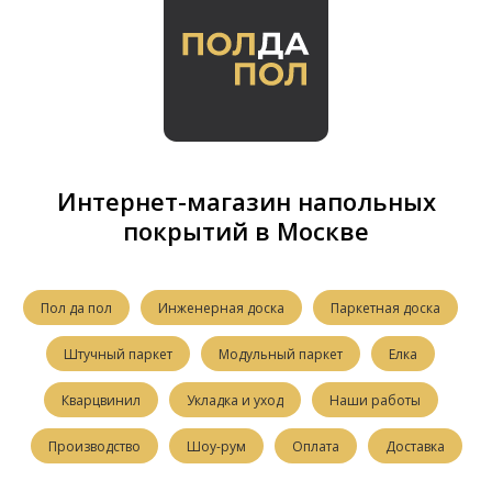
Интернет-магазин напольных
покрытий в Москве
Пол да пол
Инженерная доска
Паркетная доска
Штучный паркет
Модульный паркет
Елка
Кварцвинил
Укладка и уход
Наши работы
Производство
Шоу-рум
Оплата
Доставка