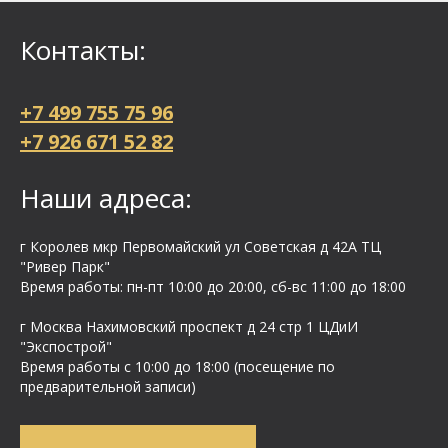
Контакты:
+7 499 755 75 96
+7 926 671 52 82
Наши адреса:
г Королев мкр Первомайский ул Cоветская д 42А ТЦ
"Ривер Парк"
Время работы: пн-пт 10:00 до 20:00, сб-вс 11:00 до 18:00
г Москва Нахимовский проспект д 24 стр 1 ЦДиИ
"Экспострой"
Время работы с 10:00 до 18:00 (посещение по
предварительной записи)