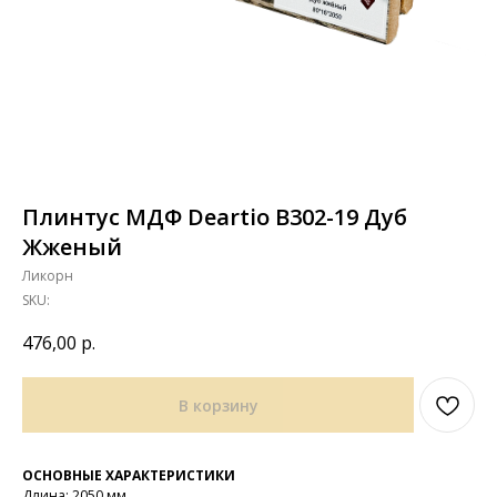
Плинтус МДФ Deartio B302-19 Дуб
Жженый
Ликорн
SKU:
476,00
р.
В корзину
ОСНОВНЫЕ ХАРАКТЕРИСТИКИ
Длина: 2050 мм