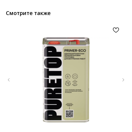
Смотрите также