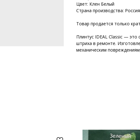
Цвет: Клен Белый
Страна производства: Россия
Товар продается только крат
Плинтус IDEAL Classic — это
штриха в ремонте. Изготовле
механическим повреждениям,