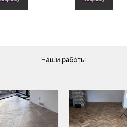
Наши работы