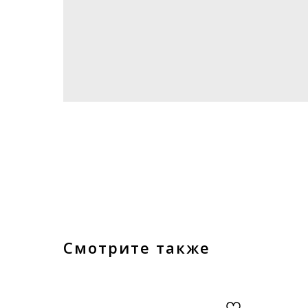
Смотрите также