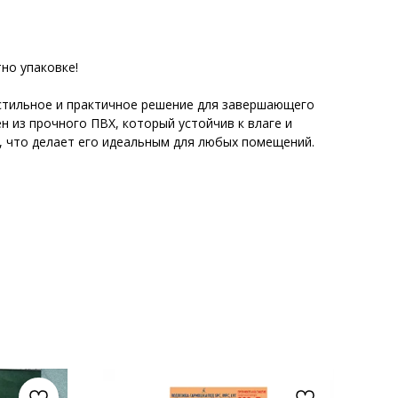
но упаковке!
 стильное и практичное решение для завершающего
н из прочного ПВХ, который устойчив к влаге и
 что делает его идеальным для любых помещений.