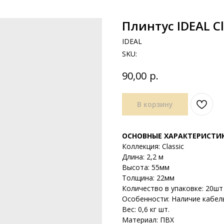
Плинтус IDEAL C
IDEAL
SKU:
р.
90,00
В корзину
ОСНОВНЫЕ ХАРАКТЕРИСТИ
Коллекция: Classic
Длина: 2,2 м
Высота: 55мм
Толщина: 22мм
Количество в упаковке: 20шт 
Особенности: Наличие кабел
Вес: 0,6 кг шт.
Материал: ПВХ