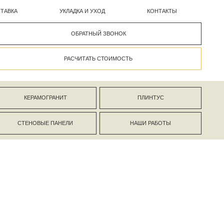
УКЛАДКА И УХОД
КОНТАКТЫ
ОБРАТНЫЙ ЗВОНОК
РАСЧИТАТЬ СТОИМОСТЬ
АНИТ
ПЛИНТУС
ПАНЕЛИ
НАШИ РАБОТЫ